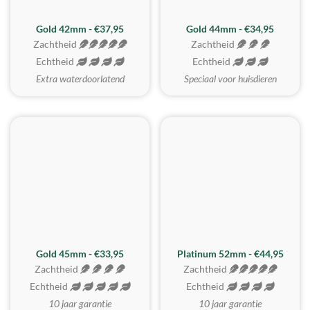
ZACHTSTE
Gold 42mm - €37,95
Gold 44mm - €34,95
Zachtheid
Zachtheid
Echtheid
Echtheid
Extra waterdoorlatend
Speciaal voor huisdieren
REALISTISCH
ZACHTSTE
Gold 45mm - €33,95
Platinum 52mm - €44,95
Zachtheid
Zachtheid
Echtheid
Echtheid
10 jaar garantie
10 jaar garantie