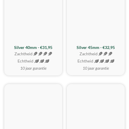
MEEST GEKOZEN
Silver 40mm - €31,95
Silver 45mm - €32,95
Zachtheid
Zachtheid
Echtheid
Echtheid
10 jaar garantie
10 jaar garantie