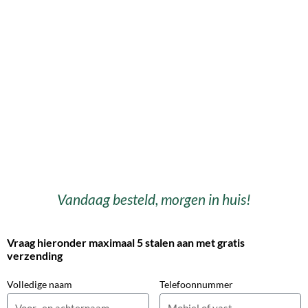
Vandaag besteld, morgen in huis!
Vraag hieronder maximaal 5 stalen aan met gratis
verzending
Volledige naam
Telefoonnummer