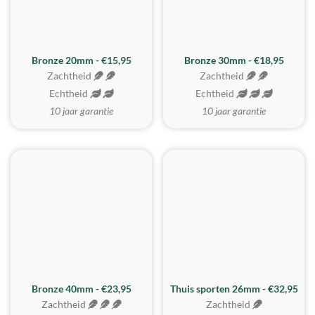
BESTE KOOP
Bronze 20mm - €15,95
Bronze 30mm - €18,95
Zachtheid
Zachtheid
Echtheid
Echtheid
10 jaar garantie
10 jaar garantie
Bronze 40mm - €23,95
Thuis sporten 26mm - €32,95
Zachtheid
Zachtheid