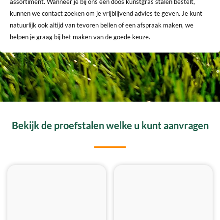
assortiment. Wanneer je bij ons een doos kunstgras stalen bestelt,
kunnen we contact zoeken om je vrijblijvend advies te geven. Je kunt
natuurlijk ook altijd van tevoren bellen of een afspraak maken, we
helpen je graag bij het maken van de goede keuze.
Bekijk de proefstalen welke u kunt aanvragen