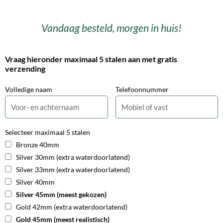
Vandaag besteld, morgen in huis!
Vraag hieronder maximaal 5 stalen aan met gratis
verzending
Volledige naam
Telefoonnummer
Selecteer maximaal 5 stalen
Bronze 40mm
Silver 30mm (extra waterdoorlatend)
Silver 33mm (extra waterdoorlatend)
Silver 40mm
Silver 45mm (meest gekozen)
Gold 42mm (extra waterdoorlatend)
Gold 45mm (meest realistisch)