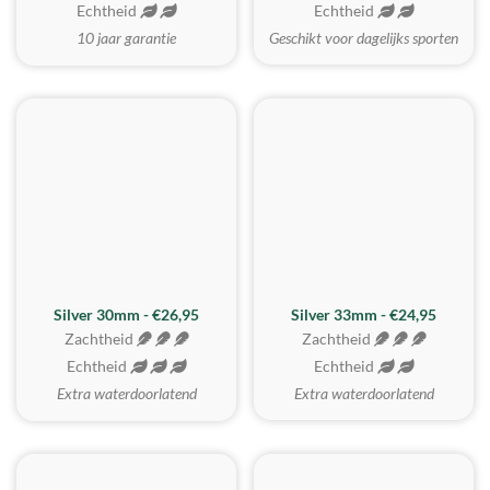
Echtheid
Echtheid
10 jaar garantie
Geschikt voor dagelijks sporten
Silver 30mm - €26,95
Silver 33mm - €24,95
Zachtheid
Zachtheid
Echtheid
Echtheid
Extra waterdoorlatend
Extra waterdoorlatend