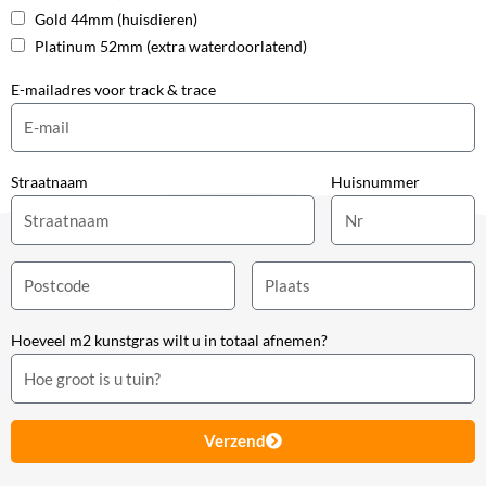
Gold 44mm (huisdieren)
Platinum 52mm (extra waterdoorlatend)
E-mailadres voor track & trace
Straatnaam
Huisnummer
Hoeveel m2 kunstgras wilt u in totaal afnemen?
Verzend