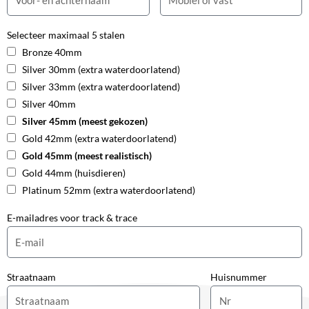
Selecteer maximaal 5 stalen
Bronze 40mm
Silver 30mm (extra waterdoorlatend)
Silver 33mm (extra waterdoorlatend)
Silver 40mm
Silver 45mm (meest gekozen)
Gold 42mm (extra waterdoorlatend)
Gold 45mm (meest realistisch)
Gold 44mm (huisdieren)
Platinum 52mm (extra waterdoorlatend)
E-mailadres voor track & trace
Straatnaam
Huisnummer