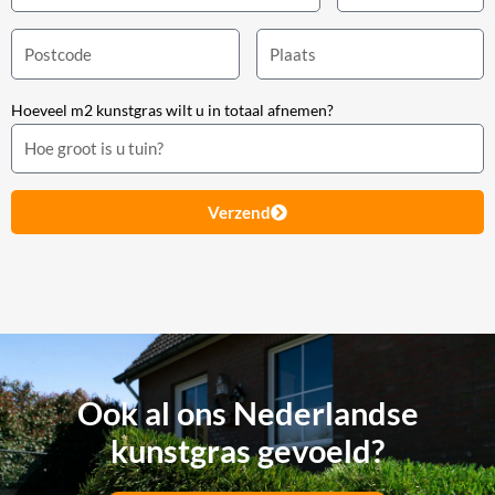
Hoeveel m2 kunstgras wilt u in totaal afnemen?
Verzend
Ook al ons Nederlandse
kunstgras gevoeld?