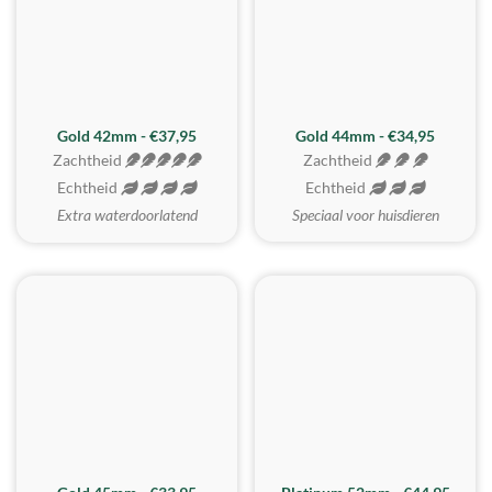
ZACHTSTE
Gold 42mm - €37,95
Gold 44mm - €34,95
Zachtheid
Zachtheid
Echtheid
Echtheid
Extra waterdoorlatend
Speciaal voor huisdieren