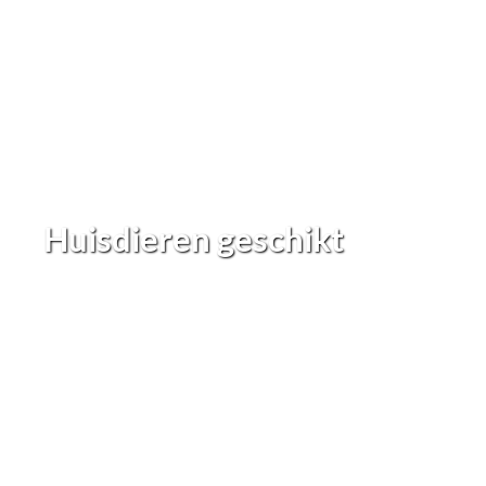
Huisdieren geschikt