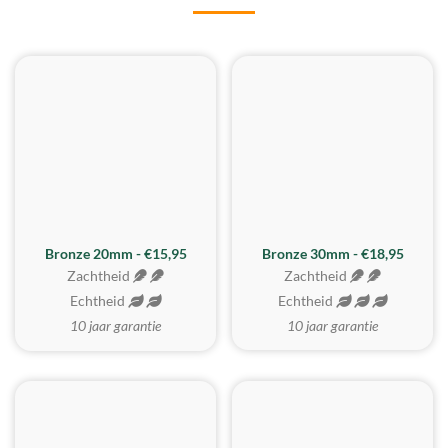
BESTE KOOP
Bronze 20mm - €15,95
Bronze 30mm - €18,95
Zachtheid
Zachtheid
Echtheid
Echtheid
10 jaar garantie
10 jaar garantie