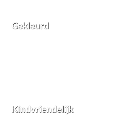
Gekleurd
Kindvriendelijk