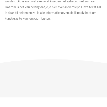
worden. Dit vraagt wel even wat inzet en het gebeurd niet zomaar.
Daarom is het van belang dat je je hier even in verdiept. Deze tekst zal
je daar bij helpen en zal je alle informatie geven die jij nodig hebt om
kunstgras te kunnen gaan leggen.