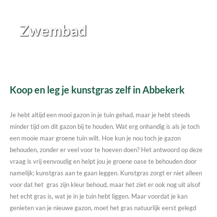
Zwembad
Koop en leg je kunstgras zelf in Abbekerk
Je hebt altijd een mooi gazon in je tuin gehad, maar je hebt steeds
minder tijd om dit gazon bij te houden. Wat erg onhandig is als je toch
een mooie maar groene tuin wilt. Hoe kun je nou toch je gazon
behouden, zonder er veel voor te hoeven doen? Het antwoord op deze
vraag is vrij eenvoudig en helpt jou je groene oase te behouden door
namelijk; kunstgras aan te gaan leggen. Kunstgras zorgt er niet alleen
voor dat het gras zijn kleur behoud, maar het ziet er ook nog uit alsof
het echt gras is, wat je in je tuin hebt liggen. Maar voordat je kan
genieten van je nieuwe gazon, moet het gras natuurlijk eerst gelegd