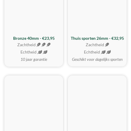
Bronze 40mm - €23,95
Thuis sporten 26mm - €32,95
Zachtheid
Zachtheid
Echtheid
Echtheid
10 jaar garantie
Geschikt voor dagelijks sporten