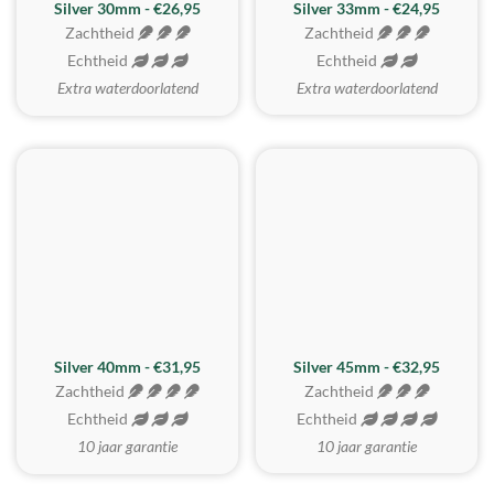
Silver 30mm - €26,95
Silver 33mm - €24,95
Zachtheid
Zachtheid
Echtheid
Echtheid
Extra waterdoorlatend
Extra waterdoorlatend
MEEST GEKOZEN
Silver 40mm - €31,95
Silver 45mm - €32,95
Zachtheid
Zachtheid
Echtheid
Echtheid
10 jaar garantie
10 jaar garantie