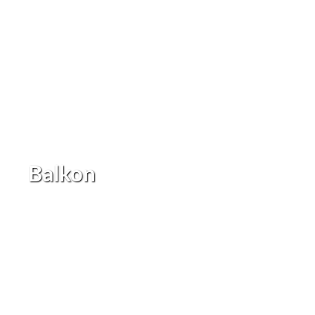
Balkon