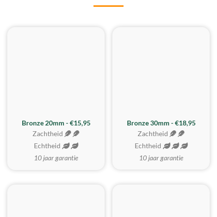
BESTE KOOP
Bronze 20mm - €15,95
Bronze 30mm - €18,95
Zachtheid
Zachtheid
Echtheid
Echtheid
10 jaar garantie
10 jaar garantie