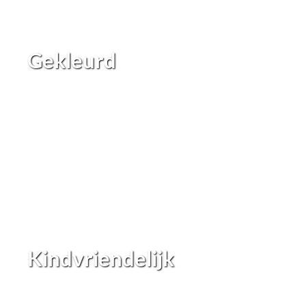
Gekleurd
Kindvriendelijk