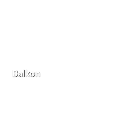
Balkon