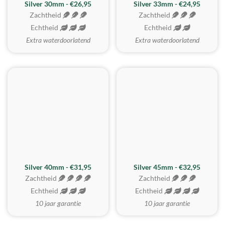
Silver 30mm - €26,95
Silver 33mm - €24,95
Zachtheid
Zachtheid
Echtheid
Echtheid
Extra waterdoorlatend
Extra waterdoorlatend
MEEST GEKOZEN
Silver 40mm - €31,95
Silver 45mm - €32,95
Zachtheid
Zachtheid
Echtheid
Echtheid
10 jaar garantie
10 jaar garantie