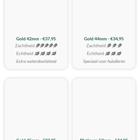
ZACHTSTE
Gold 42mm - €37,95
Gold 44mm - €34,95
Zachtheid
Zachtheid
Echtheid
Echtheid
Extra waterdoorlatend
Speciaal voor huisdieren