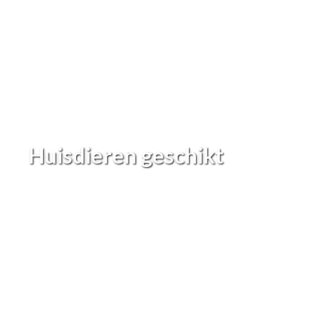
Huisdieren geschikt