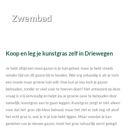
Zwembad
Koop en leg je kunstgras zelf in Driewegen
Je hebt altijd een mooi gazon in je tuin gehad, maar je hebt steeds
minder tijd om dit gazon bij te houden. Wat erg onhandig is als je toch
een mooie maar groene tuin wilt. Hoe kun je nou toch je gazon
behouden, zonder er veel voor te hoeven doen? Het antwoord op deze
vraag is vrij eenvoudig en helpt jou je groene oase te behouden door
namelijk; kunstgras aan te gaan leggen. Kunstgras zorgt er niet alleen
voor dat het gras zijn kleur behoud, maar het ziet er ook nog uit alsof
het echt gras is, wat je in je tuin hebt liggen. Maar voordat je kan
genieten van je nieuwe gazon, moet het gras natuurlijk eerst gelegd