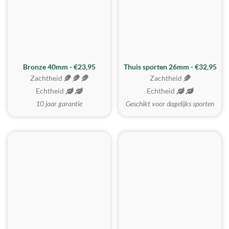
Bronze 40mm - €23,95
Thuis sporten 26mm - €32,95
Zachtheid
Zachtheid
Echtheid
Echtheid
10 jaar garantie
Geschikt voor dagelijks sporten