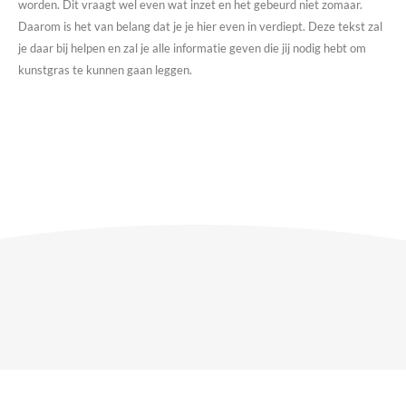
worden. Dit vraagt wel even wat inzet en het gebeurd niet zomaar.
Daarom is het van belang dat je je hier even in verdiept. Deze tekst zal
je daar bij helpen en zal je alle informatie geven die jij nodig hebt om
kunstgras te kunnen gaan leggen.