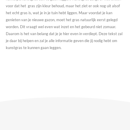
voor dat het gras zijn kleur behoud, maar het ziet er ook nog uit alsof
het echt gras is, wat je in je tuin hebt liggen. Maar voordat je kan
genieten van je nieuwe gazon, moet het gras natuurlijk eerst gelegd
worden. Dit vraagt wel even wat inzet en het gebeurd niet zomaar.
Daarom is het van belang dat je je hier even in verdiept. Deze tekst zal
je daar bij helpen en zal je alle informatie geven die jij nodig hebt om
kunstgras te kunnen gaan leggen.