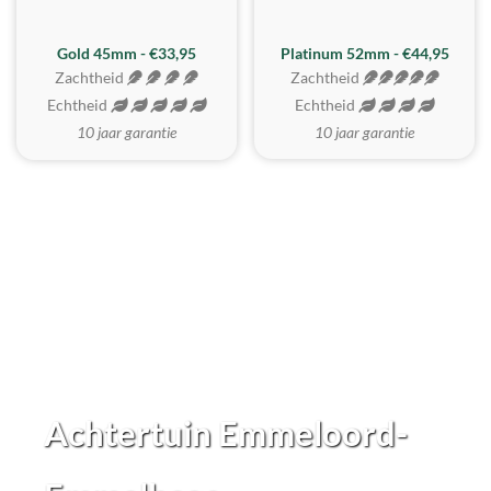
REALISTISCH
ZACHTSTE
Gold 45mm - €33,95
Platinum 52mm - €44,95
Zachtheid
Zachtheid
Echtheid
Echtheid
10 jaar garantie
10 jaar garantie
Achtertuin Emmeloord-