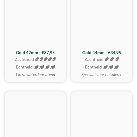
ZACHTSTE
Gold 42mm - €37,95
Gold 44mm - €34,95
Zachtheid
Zachtheid
Echtheid
Echtheid
Extra waterdoorlatend
Speciaal voor huisdieren