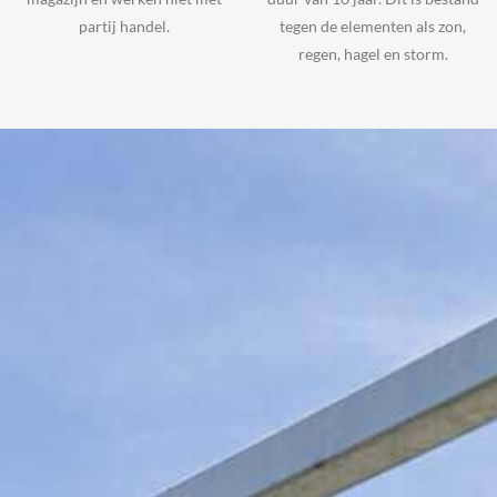
partij handel.
tegen de elementen als zon,
regen, hagel en storm.