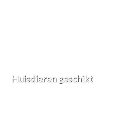
Huisdieren geschikt