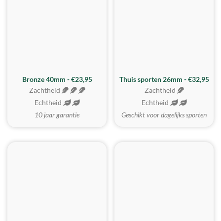
Bronze 40mm - €23,95
Thuis sporten 26mm - €32,95
Zachtheid
Zachtheid
Echtheid
Echtheid
10 jaar garantie
Geschikt voor dagelijks sporten