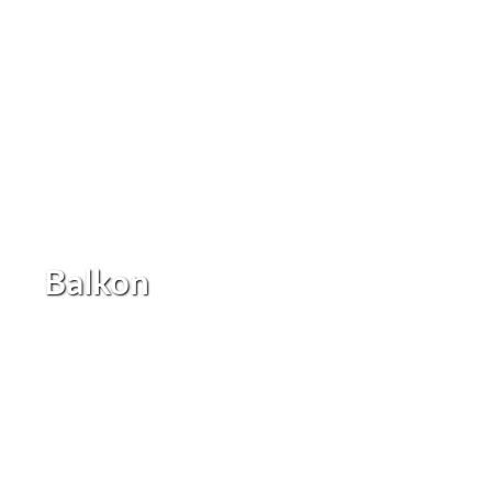
Balkon