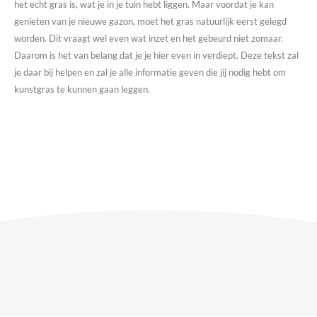
het echt gras is, wat je in je tuin hebt liggen. Maar voordat je kan
genieten van je nieuwe gazon, moet het gras natuurlijk eerst gelegd
worden. Dit vraagt wel even wat inzet en het gebeurd niet zomaar.
Daarom is het van belang dat je je hier even in verdiept. Deze tekst zal
je daar bij helpen en zal je alle informatie geven die jij nodig hebt om
kunstgras te kunnen gaan leggen.