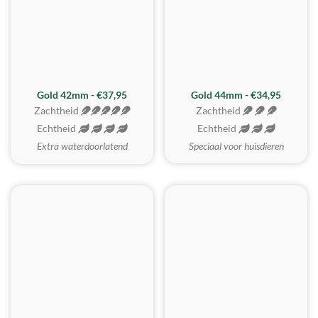
ZACHTSTE
Gold 42mm - €37,95
Gold 44mm - €34,95
Zachtheid
Zachtheid
Echtheid
Echtheid
Extra waterdoorlatend
Speciaal voor huisdieren