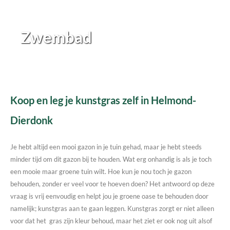
Zwembad
Koop en leg je kunstgras zelf in Helmond-
Dierdonk
Je hebt altijd een mooi gazon in je tuin gehad, maar je hebt steeds
minder tijd om dit gazon bij te houden. Wat erg onhandig is als je toch
een mooie maar groene tuin wilt. Hoe kun je nou toch je gazon
behouden, zonder er veel voor te hoeven doen? Het antwoord op deze
vraag is vrij eenvoudig en helpt jou je groene oase te behouden door
namelijk; kunstgras aan te gaan leggen. Kunstgras zorgt er niet alleen
voor dat het gras zijn kleur behoud, maar het ziet er ook nog uit alsof