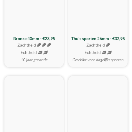
Bronze 40mm - €23,95
Thuis sporten 26mm - €32,95
Zachtheid
Zachtheid
Echtheid
Echtheid
10 jaar garantie
Geschikt voor dagelijks sporten