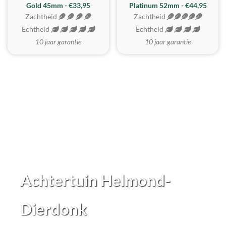
REALISTISCH
ZACHTSTE
Gold 45mm - €33,95
Platinum 52mm - €44,95
Zachtheid
Zachtheid
Echtheid
Echtheid
10 jaar garantie
10 jaar garantie
Achtertuin Helmond-
Dierdonk