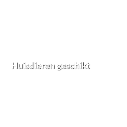
Huisdieren geschikt