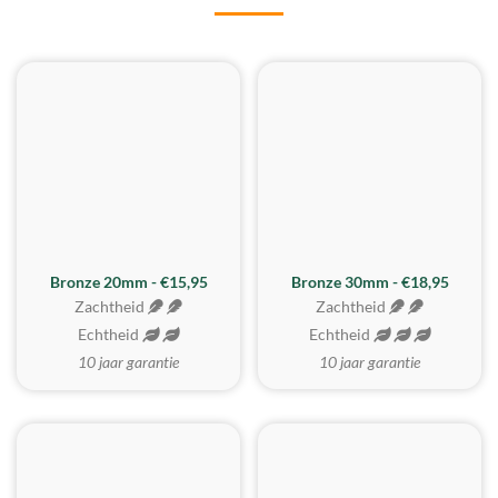
BESTE KOOP
Bronze 20mm - €15,95
Bronze 30mm - €18,95
Zachtheid
Zachtheid
Echtheid
Echtheid
10 jaar garantie
10 jaar garantie