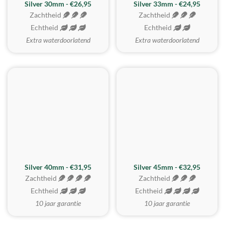
Silver 30mm - €26,95
Silver 33mm - €24,95
Zachtheid
Zachtheid
Echtheid
Echtheid
Extra waterdoorlatend
Extra waterdoorlatend
MEEST GEKOZEN
Silver 40mm - €31,95
Silver 45mm - €32,95
Zachtheid
Zachtheid
Echtheid
Echtheid
10 jaar garantie
10 jaar garantie