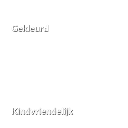
Gekleurd
Kindvriendelijk