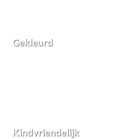
Gekleurd
Kindvriendelijk