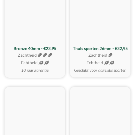
Bronze 40mm - €23,95
Thuis sporten 26mm - €32,95
Zachtheid
Zachtheid
Echtheid
Echtheid
10 jaar garantie
Geschikt voor dagelijks sporten