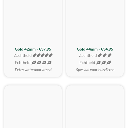
ZACHTSTE
Gold 42mm - €37,95
Gold 44mm - €34,95
Zachtheid
Zachtheid
Echtheid
Echtheid
Extra waterdoorlatend
Speciaal voor huisdieren