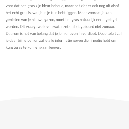
voor dat het gras zijn kleur behoud, maar het ziet er ook nog uit alsof
het echt gras is, wat je in je tuin hebt liggen. Maar voordat je kan
genieten van je nieuwe gazon, moet het gras natuurlijk eerst gelegd
worden. Dit vraagt wel even wat inzet en het gebeurd niet zomaar.
Daarom is het van belang dat je je hier even in verdiept. Deze tekst zal
je daar bij helpen en zal je alle informatie geven die jij nodig hebt om
kunstgras te kunnen gaan leggen.