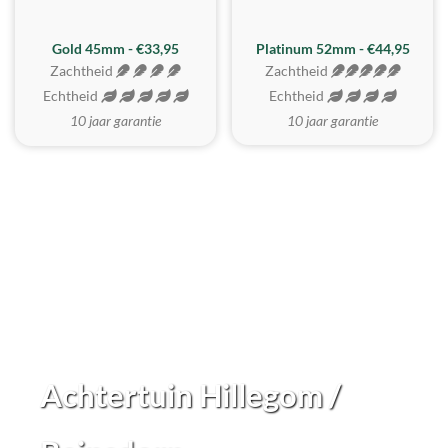
REALISTISCH
ZACHTSTE
Gold 45mm - €33,95
Platinum 52mm - €44,95
Zachtheid
Zachtheid
Echtheid
Echtheid
10 jaar garantie
10 jaar garantie
Achtertuin Hillegom /