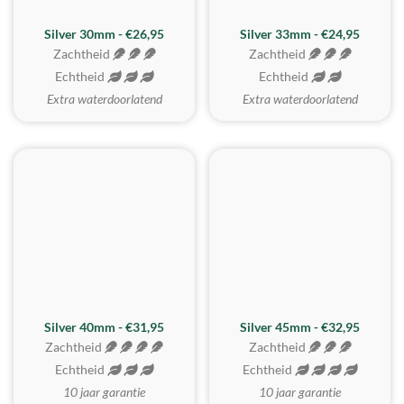
Silver 30mm - €26,95
Silver 33mm - €24,95
Zachtheid
Zachtheid
Echtheid
Echtheid
Extra waterdoorlatend
Extra waterdoorlatend
MEEST GEKOZEN
Silver 40mm - €31,95
Silver 45mm - €32,95
Zachtheid
Zachtheid
Echtheid
Echtheid
10 jaar garantie
10 jaar garantie