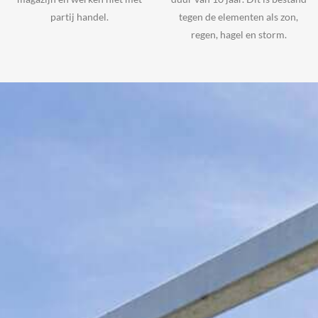
partij handel.
tegen de elementen als zon,
regen, hagel en storm.