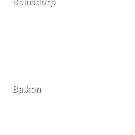
Beinsdorp
Balkon