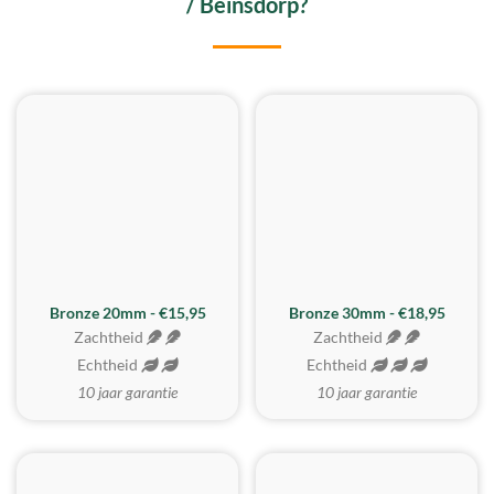
/ Beinsdorp?
BESTE KOOP
Bronze 20mm - €15,95
Bronze 30mm - €18,95
Zachtheid
Zachtheid
Echtheid
Echtheid
10 jaar garantie
10 jaar garantie