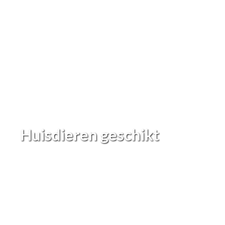
Huisdieren geschikt