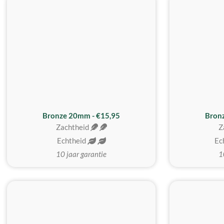
Bronze 20mm - €15,95
Bron
Zachtheid
Z
Echtheid
Ec
10 jaar garantie
1