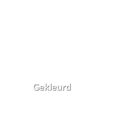
Gekleurd