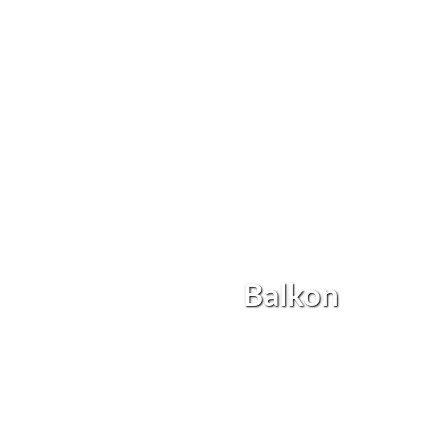
Balkon