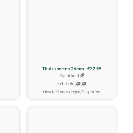
Thuis sporten 26mm - €32,95
Zachtheid
Echtheid
Geschikt voor dagelijks sporten