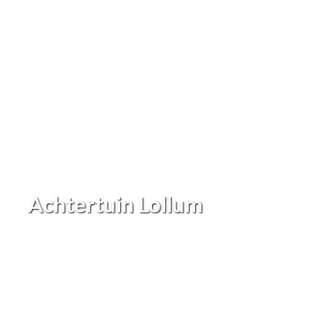
Achtertuin Lollum