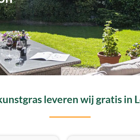
unstgras leveren wij gratis in 