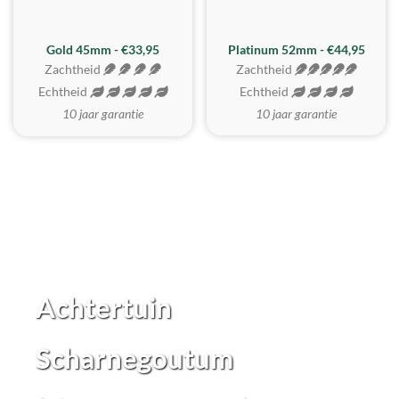
REALISTISCH
ZACHTSTE
Gold 45mm - €33,95
Platinum 52mm - €44,95
Zachtheid
Zachtheid
Echtheid
Echtheid
10 jaar garantie
10 jaar garantie
Achtertuin
Scharnegoutum