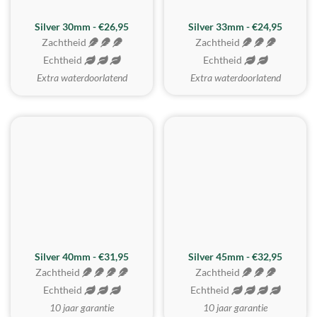
Silver 30mm - €26,95
Silver 33mm - €24,95
Zachtheid
Zachtheid
Echtheid
Echtheid
Extra waterdoorlatend
Extra waterdoorlatend
MEEST GEKOZEN
Silver 40mm - €31,95
Silver 45mm - €32,95
Zachtheid
Zachtheid
Echtheid
Echtheid
10 jaar garantie
10 jaar garantie