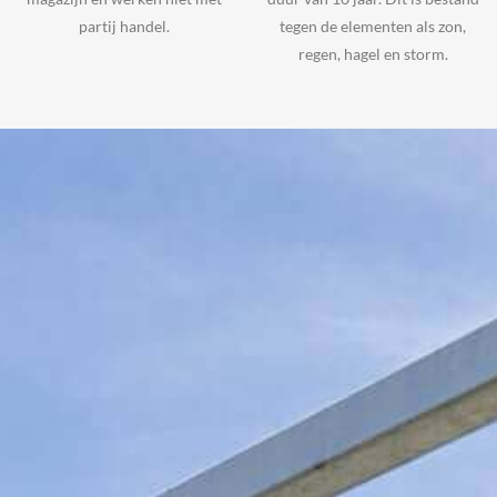
partij handel.
tegen de elementen als zon,
regen, hagel en storm.