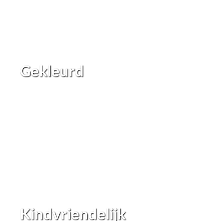
Gekleurd
Kindvriendelijk