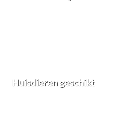
Huisdieren geschikt