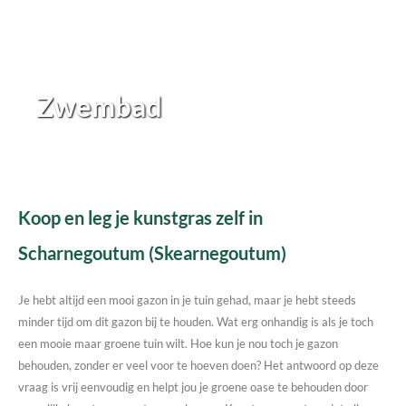
Zwembad
Koop en leg je kunstgras zelf in
Scharnegoutum (Skearnegoutum)
Je hebt altijd een mooi gazon in je tuin gehad, maar je hebt steeds
minder tijd om dit gazon bij te houden. Wat erg onhandig is als je toch
een mooie maar groene tuin wilt. Hoe kun je nou toch je gazon
behouden, zonder er veel voor te hoeven doen? Het antwoord op deze
vraag is vrij eenvoudig en helpt jou je groene oase te behouden door