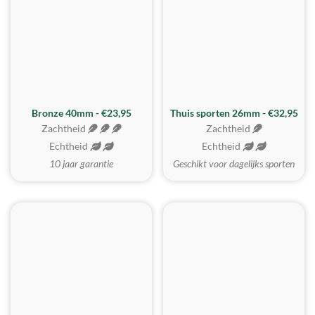
Bronze 40mm - €23,95
Thuis sporten 26mm - €32,95
Zachtheid
Zachtheid
Echtheid
Echtheid
10 jaar garantie
Geschikt voor dagelijks sporten