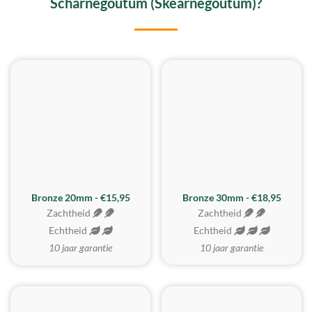
Scharnegoutum (Skearnegoutum)?
BESTE KOOP
Bronze 20mm - €15,95
Bronze 30mm - €18,95
Zachtheid
Zachtheid
Echtheid
Echtheid
10 jaar garantie
10 jaar garantie