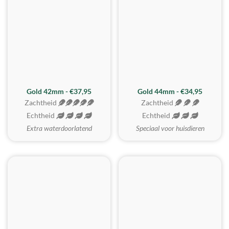
ZACHTSTE
Gold 42mm - €37,95
Gold 44mm - €34,95
Zachtheid
Zachtheid
Echtheid
Echtheid
Extra waterdoorlatend
Speciaal voor huisdieren