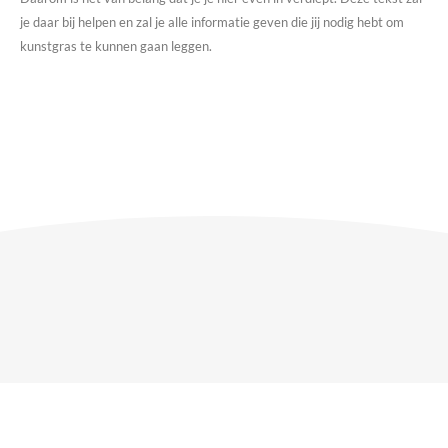
je daar bij helpen en zal je alle informatie geven die jij nodig hebt om
kunstgras te kunnen gaan leggen.