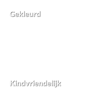
Gekleurd
Kindvriendelijk