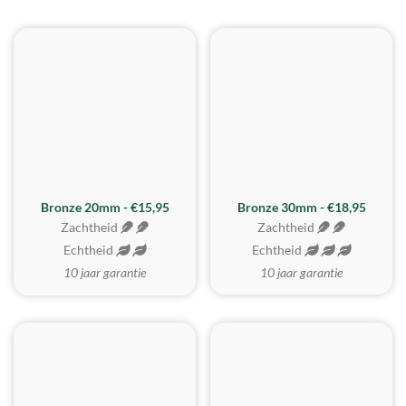
BESTE KOOP
Bronze 20mm - €15,95
Bronze 30mm - €18,95
Zachtheid
Zachtheid
Echtheid
Echtheid
10 jaar garantie
10 jaar garantie