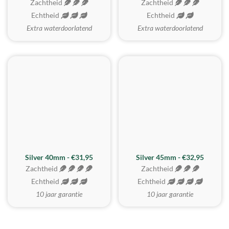
Zachtheid
Zachtheid
Echtheid
Echtheid
Extra waterdoorlatend
Extra waterdoorlatend
MEEST GEKOZEN
Silver 40mm - €31,95
Silver 45mm - €32,95
Zachtheid
Zachtheid
Echtheid
Echtheid
10 jaar garantie
10 jaar garantie