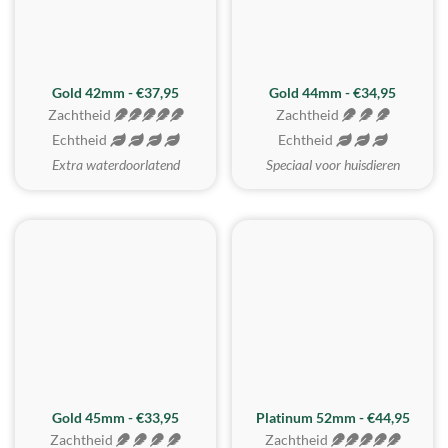
ZACHTSTE
Gold 42mm - €37,95
Gold 44mm - €34,95
Zachtheid
Zachtheid
Echtheid
Echtheid
Extra waterdoorlatend
Speciaal voor huisdieren
REALISTISCH
ZACHTSTE
Gold 45mm - €33,95
Platinum 52mm - €44,95
Zachtheid
Zachtheid