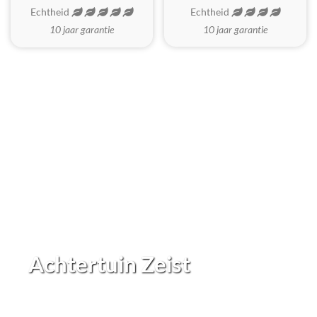
Echtheid
Echtheid
10 jaar garantie
10 jaar garantie
Achtertuin Zeist