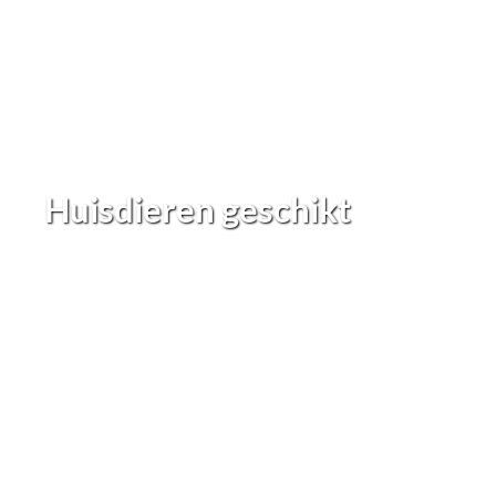
Huisdieren geschikt