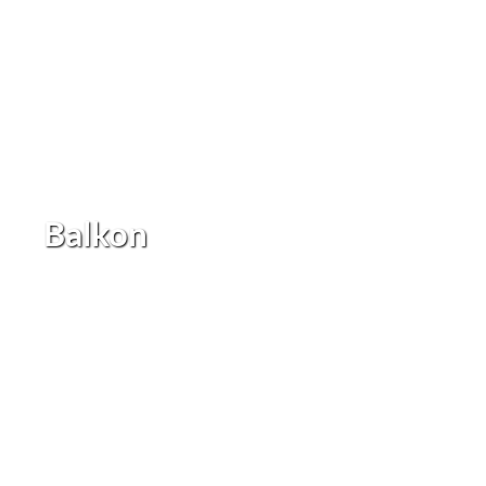
Balkon