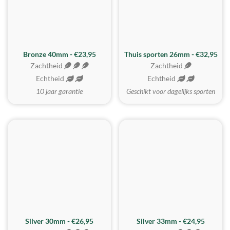
Bronze 40mm - €23,95
Thuis sporten 26mm - €32,95
Zachtheid
Zachtheid
Echtheid
Echtheid
10 jaar garantie
Geschikt voor dagelijks sporten
Silver 30mm - €26,95
Silver 33mm - €24,95