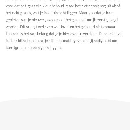
voor dat het gras zijn kleur behoud, maar het ziet er ook nog uit alsof
het echt gras is, wat je in je tuin hebt liggen. Maar voordat je kan
genieten van je nieuwe gazon, moet het gras natuurlijk eerst gelegd
worden. Dit vraagt wel even wat inzet en het gebeurd niet zomaar.
Daarom is het van belang dat je je hier even in verdiept. Deze tekst zal
je daar bij helpen en zal je alle informatie geven die jij nodig hebt om
kunstgras te kunnen gaan leggen.