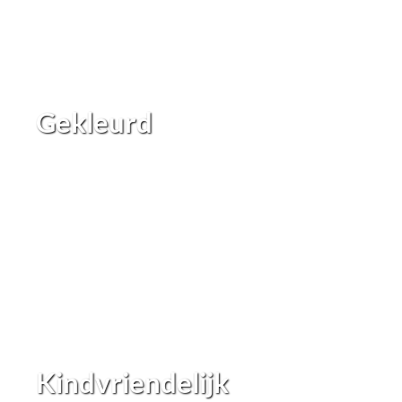
Gekleurd
Kindvriendelijk