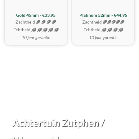
REALISTISCH
ZACHTSTE
Gold 45mm - €33,95
Platinum 52mm - €44,95
Zachtheid
Zachtheid
Echtheid
Echtheid
10 jaar garantie
10 jaar garantie
Achtertuin Zutphen /