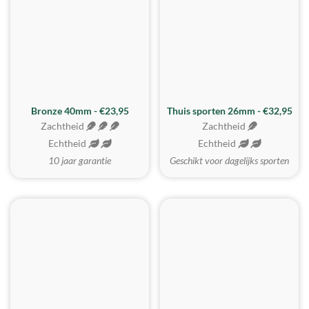
Bronze 40mm - €23,95
Thuis sporten 26mm - €32,95
Zachtheid
Zachtheid
Echtheid
Echtheid
10 jaar garantie
Geschikt voor dagelijks sporten