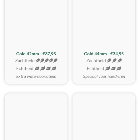
ZACHTSTE
Gold 42mm - €37,95
Gold 44mm - €34,95
Zachtheid
Zachtheid
Echtheid
Echtheid
Extra waterdoorlatend
Speciaal voor huisdieren