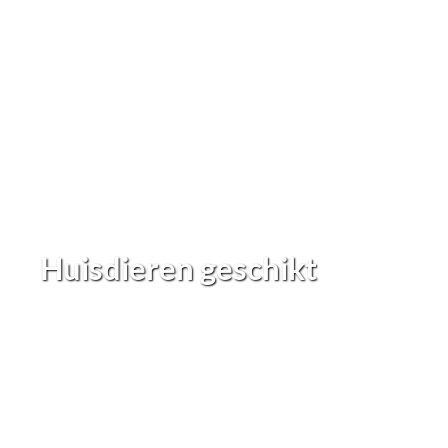
Huisdieren geschikt