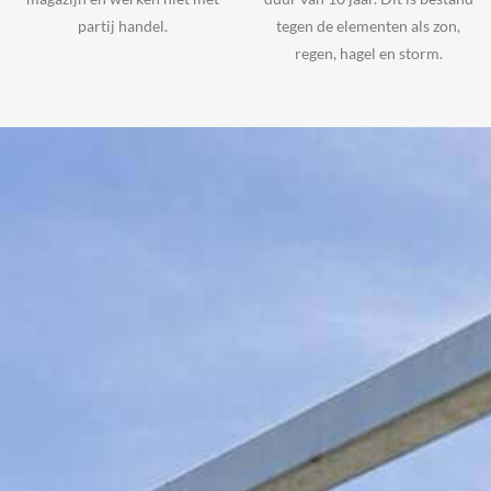
partij handel.
tegen de elementen als zon,
regen, hagel en storm.