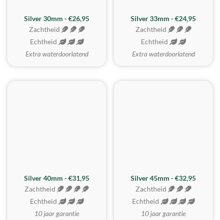
Silver 30mm - €26,95
Silver 33mm - €24,95
Zachtheid
Zachtheid
Echtheid
Echtheid
Extra waterdoorlatend
Extra waterdoorlatend
MEEST GEKOZEN
Silver 40mm - €31,95
Silver 45mm - €32,95
Zachtheid
Zachtheid
Echtheid
Echtheid
10 jaar garantie
10 jaar garantie