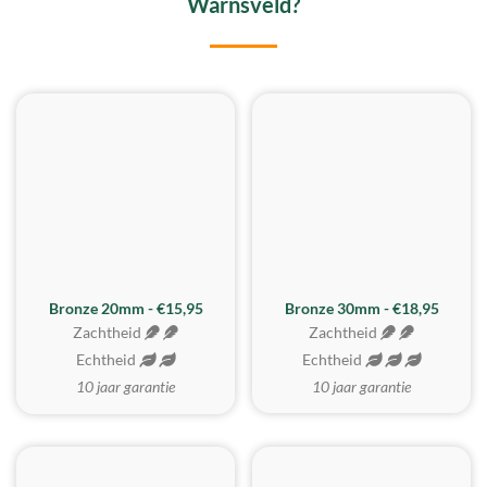
Warnsveld?
BESTE KOOP
Bronze 20mm - €15,95
Bronze 30mm - €18,95
Zachtheid
Zachtheid
Echtheid
Echtheid
10 jaar garantie
10 jaar garantie