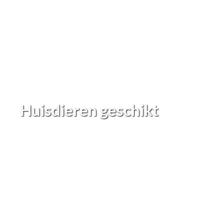
Huisdieren geschikt