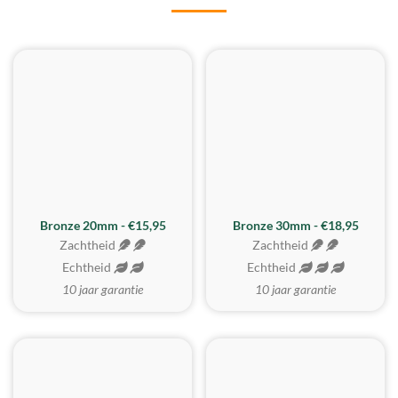
BESTE KOOP
Bronze 20mm - €15,95
Bronze 30mm - €18,95
Zachtheid
Zachtheid
Echtheid
Echtheid
10 jaar garantie
10 jaar garantie