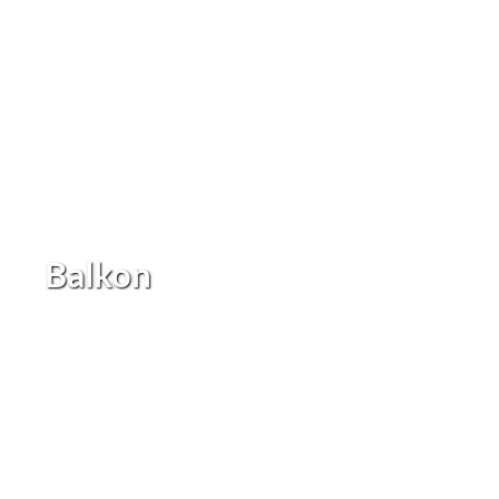
Balkon