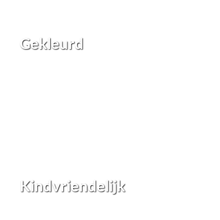
Gekleurd
Kindvriendelijk