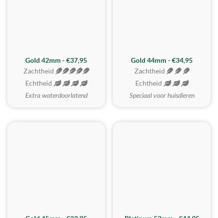
ZACHTSTE
Gold 42mm - €37,95
Gold 44mm - €34,95
Zachtheid
Zachtheid
Echtheid
Echtheid
Extra waterdoorlatend
Speciaal voor huisdieren