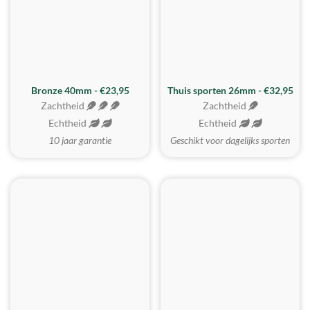
Bronze 40mm - €23,95
Thuis sporten 26mm - €32,95
Zachtheid
Zachtheid
Echtheid
Echtheid
10 jaar garantie
Geschikt voor dagelijks sporten