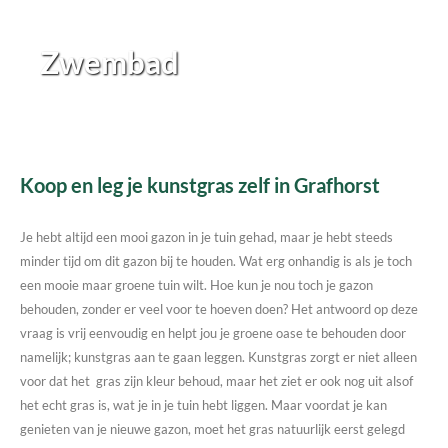
Zwembad
Koop en leg je kunstgras zelf in Grafhorst
Je hebt altijd een mooi gazon in je tuin gehad, maar je hebt steeds
minder tijd om dit gazon bij te houden. Wat erg onhandig is als je toch
een mooie maar groene tuin wilt. Hoe kun je nou toch je gazon
behouden, zonder er veel voor te hoeven doen? Het antwoord op deze
vraag is vrij eenvoudig en helpt jou je groene oase te behouden door
namelijk; kunstgras aan te gaan leggen. Kunstgras zorgt er niet alleen
voor dat het gras zijn kleur behoud, maar het ziet er ook nog uit alsof
het echt gras is, wat je in je tuin hebt liggen. Maar voordat je kan
genieten van je nieuwe gazon, moet het gras natuurlijk eerst gelegd