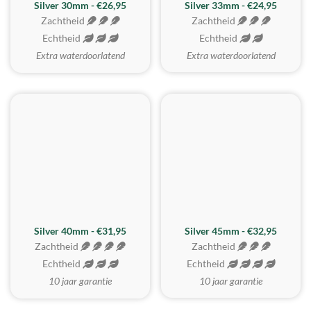
Silver 30mm - €26,95
Silver 33mm - €24,95
Zachtheid
Zachtheid
Echtheid
Echtheid
Extra waterdoorlatend
Extra waterdoorlatend
MEEST GEKOZEN
Silver 40mm - €31,95
Silver 45mm - €32,95
Zachtheid
Zachtheid
Echtheid
Echtheid
10 jaar garantie
10 jaar garantie