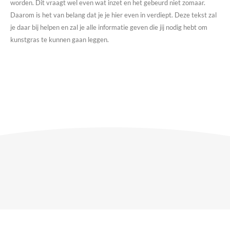
worden. Dit vraagt wel even wat inzet en het gebeurd niet zomaar.
Daarom is het van belang dat je je hier even in verdiept. Deze tekst zal
je daar bij helpen en zal je alle informatie geven die jij nodig hebt om
kunstgras te kunnen gaan leggen.