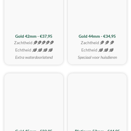
ZACHTSTE
Gold 42mm - €37,95
Gold 44mm - €34,95
Zachtheid
Zachtheid
Echtheid
Echtheid
Extra waterdoorlatend
Speciaal voor huisdieren