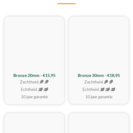
BESTE KOOP
Bronze 20mm - €15,95
Bronze 30mm - €18,95
Zachtheid
Zachtheid
Echtheid
Echtheid
10 jaar garantie
10 jaar garantie