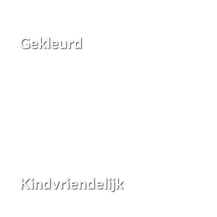
Gekleurd
Kindvriendelijk