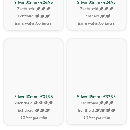
Silver 30mm - €26,95
Silver 33mm - €24,95
Zachtheid
Zachtheid
Echtheid
Echtheid
Extra waterdoorlatend
Extra waterdoorlatend
MEEST GEKOZEN
Silver 40mm - €31,95
Silver 45mm - €32,95
Zachtheid
Zachtheid
Echtheid
Echtheid
10 jaar garantie
10 jaar garantie