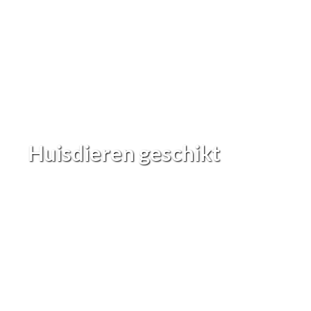
Huisdieren geschikt