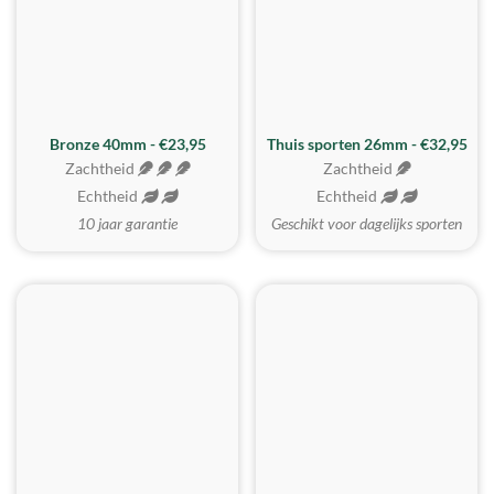
Bronze 40mm - €23,95
Thuis sporten 26mm - €32,95
Zachtheid
Zachtheid
Echtheid
Echtheid
10 jaar garantie
Geschikt voor dagelijks sporten