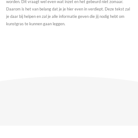
worden. Dit vraagt wel even wat inzet en het gebeurd niet zomaar.
Daarom is het van belang dat je je hier even in verdiept. Deze tekst zal
je daar bij helpen en zal je alle informatie geven die jij nodig hebt om
kunstgras te kunnen gaan leggen.