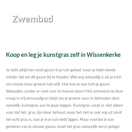
Zwembad
Koop en leg je kunstgras zelf in Wissenkerke
Je hebt altijd een mooi gazon in je tuin gehad, maar je hebt steeds
minder tijd om dit gazon bij te houden. Wat erg onhandig is als je toch
een mooie maar groene tuin wilt. Hoe kun je nou toch je gazon
behouden, zonder er veel voor te hoeven doen? Het antwoord op deze
vraag is vrij eenvoudig en helpt jou je groene oase te behouden door
namelijk; kunstgras aan te gaan leggen. Kunstgras zorgt er niet alleen
voor dat het gras zijn kleur behoud, maar het ziet er ook nog uit alsof
het echt gras is, wat je in je tuin hebt liggen. Maar voordat je kan
genieten van je nieuwe gazon, moet het gras natuurlijk eerst gelegd