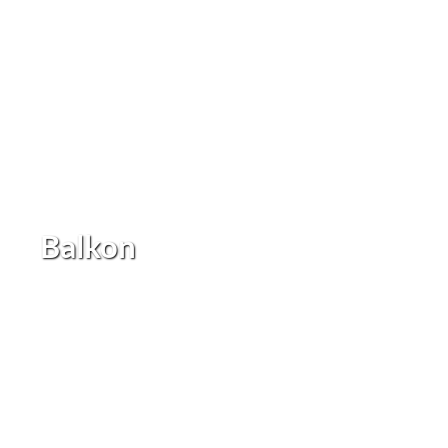
Balkon