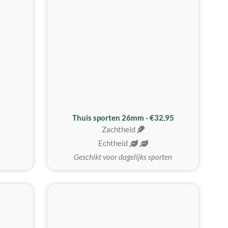
Thuis sporten 26mm - €32,95
Zachtheid
Echtheid
Geschikt voor dagelijks sporten