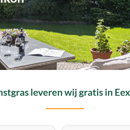
stgras leveren wij gratis in Ee