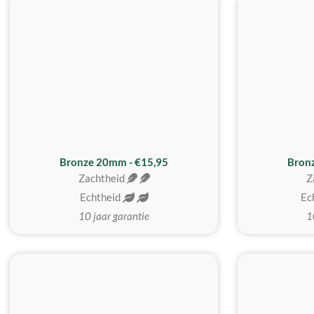
Bronze 20mm - €15,95
Bron
Zachtheid
Z
Echtheid
Ec
10 jaar garantie
1