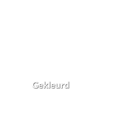
Gekleurd