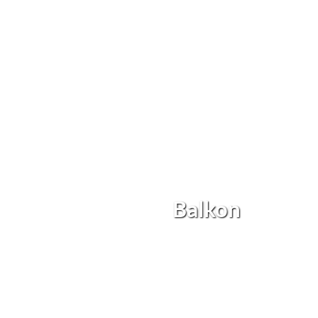
Balkon