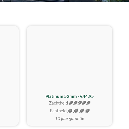
REALISTISCH
ZACHTSTE
Platinum 52mm - €44,95
Zachtheid
Echtheid
10 jaar garantie