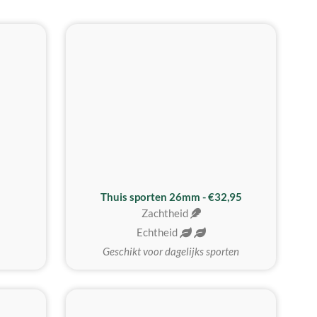
Thuis sporten 26mm - €32,95
Zachtheid
Echtheid
Geschikt voor dagelijks sporten