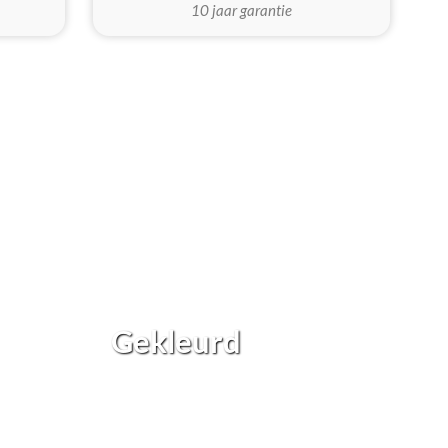
10 jaar garantie
Gekleurd