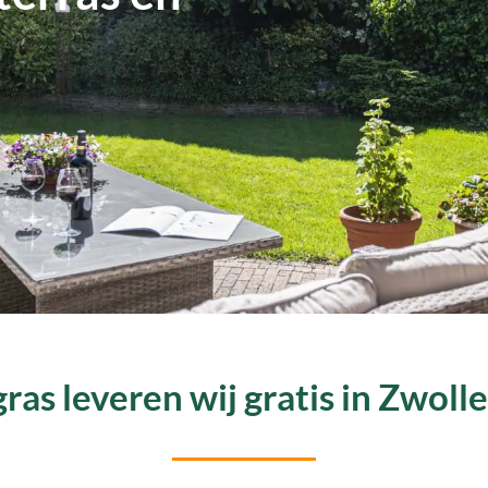
ras leveren wij gratis in Zwoll