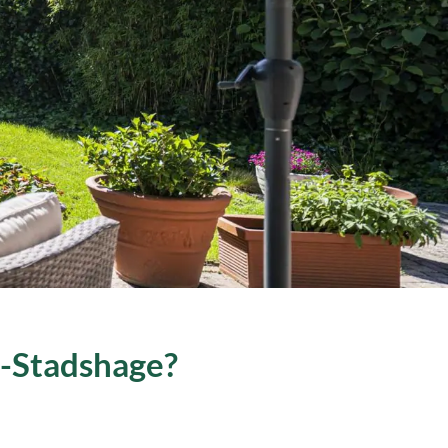
e-Stadshage?