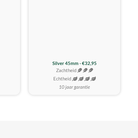
MEEST GEKOZEN
Silver 45mm - €32,95
Zachtheid
Echtheid
10 jaar garantie