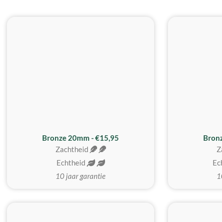
Bronze 20mm - €15,95
Bron
Zachtheid
Z
Echtheid
Ec
10 jaar garantie
1