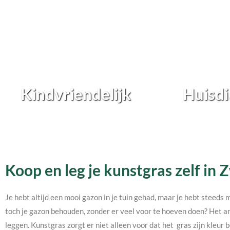
Kindvriendelijk
Huisdi
Koop en leg je kunstgras zelf in
Je hebt altijd een mooi gazon in je tuin gehad, maar je hebt steeds 
toch je gazon behouden, zonder er veel voor te hoeven doen? Het an
leggen. Kunstgras zorgt er niet alleen voor dat het gras zijn kleur b