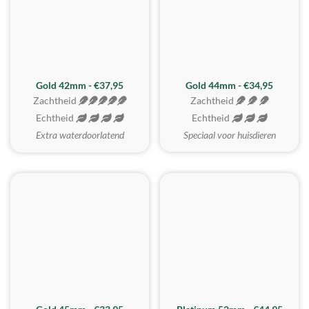
ZACHTSTE
Gold 42mm - €37,95
Gold 44mm - €34,95
Zachtheid
Zachtheid
Echtheid
Echtheid
Extra waterdoorlatend
Speciaal voor huisdieren