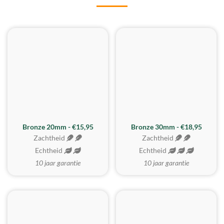
BESTE KOOP
Bronze 20mm - €15,95
Bronze 30mm - €18,95
Zachtheid
Zachtheid
Echtheid
Echtheid
10 jaar garantie
10 jaar garantie