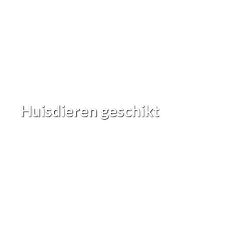
Huisdieren geschikt