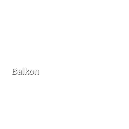
Balkon