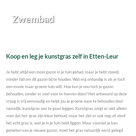
Zwembad
Koop en leg je kunstgras zelf in Etten-Leur
Je hebt altijd een mooi gazon in je tuin gehad, maar je hebt steeds
minder tijd om dit gazon bij te houden. Wat erg onhandig is als je toch
een mooie maar groene tuin wilt. Hoe kun je nou toch je gazon
behouden, zonder er veel voor te hoeven doen? Het antwoord op deze
vraag is vrij eenvoudig en helpt jou je groene oase te behouden door
namelijk; kunstgras aan te gaan leggen. Kunstgras zorgt er niet alleen
voor dat het gras zijn kleur behoud, maar het ziet er ook nog uit alsof
het echt gras is, wat je in je tuin hebt liggen. Maar voordat je kan
genieten van je nieuwe gazon, moet het gras natuurlijk eerst gelegd