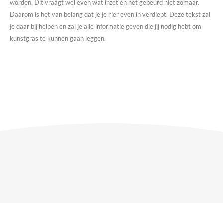
worden. Dit vraagt wel even wat inzet en het gebeurd niet zomaar.
Daarom is het van belang dat je je hier even in verdiept. Deze tekst zal
je daar bij helpen en zal je alle informatie geven die jij nodig hebt om
kunstgras te kunnen gaan leggen.