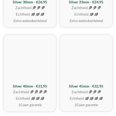
Silver 30mm - €26,95
Silver 33mm - €24,95
Zachtheid
Zachtheid
Echtheid
Echtheid
Extra waterdoorlatend
Extra waterdoorlatend
MEEST GEKOZEN
Silver 40mm - €31,95
Silver 45mm - €32,95
Zachtheid
Zachtheid
Echtheid
Echtheid
10 jaar garantie
10 jaar garantie