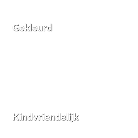
Gekleurd
Kindvriendelijk