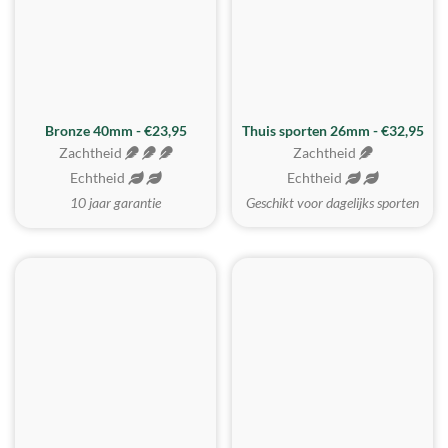
Bronze 40mm - €23,95
Thuis sporten 26mm - €32,95
Zachtheid
Zachtheid
Echtheid
Echtheid
10 jaar garantie
Geschikt voor dagelijks sporten