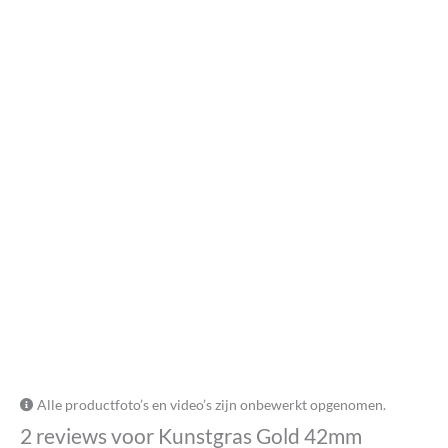
Alle productfoto’s en video’s zijn onbewerkt opgenomen.
2 reviews voor
Kunstgras Gold 42mm