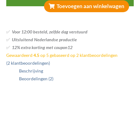
Toevoegen aan winkelwagen
✅
Voor 12:00 besteld, zelfde dag verstuurd
✅
Uitsluitend Nederlandse productie
✅
12% extra korting met coupon12
Gewaardeerd
4.5
op 5 gebaseerd op
2
klantbeoordelingen
(
2
klantbeoordelingen)
Beschrijving
Beoordelingen (2)