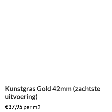
Kunstgras Gold 42mm (zachtste
uitvoering)
€37,95
per m2