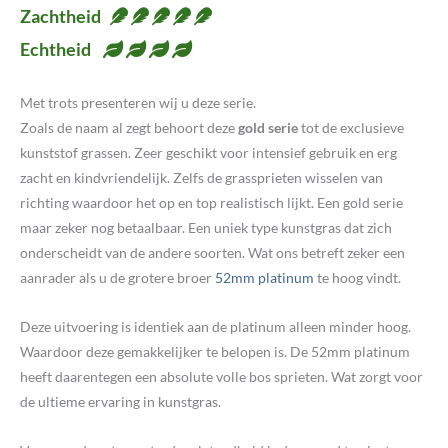
Zachtheid
Echtheid
Met trots presenteren wij u deze serie.
Zoals de naam al zegt behoort deze
gold serie
tot de exclusieve
kunststof grassen. Zeer geschikt voor intensief gebruik en erg
zacht en kindvriendelijk. Zelfs de grassprieten wisselen van
richting waardoor het op en top realistisch lijkt. Een gold serie
maar zeker nog betaalbaar. Een uniek type kunstgras dat zich
onderscheidt van de andere soorten. Wat ons betreft zeker een
aanrader als u de grotere broer
52mm platinum
te hoog vindt.
Deze uitvoering is identiek aan de platinum alleen minder hoog.
Waardoor deze gemakkelijker te belopen is. De 52mm platinum
heeft daarentegen een absolute volle bos sprieten. Wat zorgt voor
de ultieme ervaring in kunstgras.