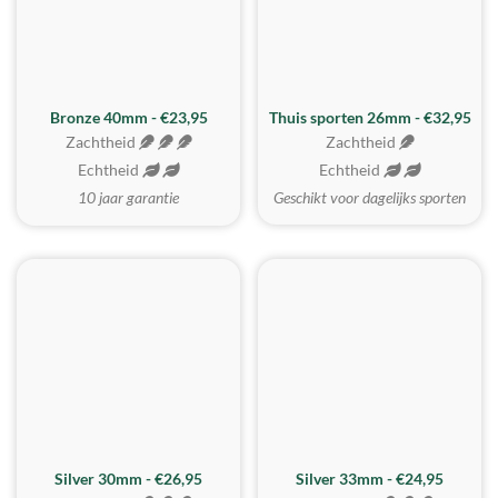
Bronze 40mm - €23,95
Thuis sporten 26mm - €32,95
Zachtheid
Zachtheid
Echtheid
Echtheid
10 jaar garantie
Geschikt voor dagelijks sporten
Silver 30mm - €26,95
Silver 33mm - €24,95