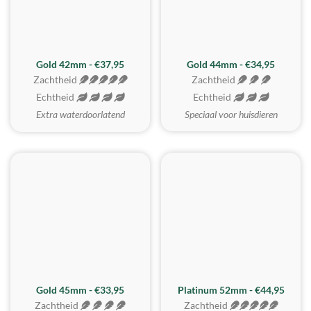
ZACHTSTE
Gold 42mm - €37,95
Gold 44mm - €34,95
Zachtheid
Zachtheid
Echtheid
Echtheid
Extra waterdoorlatend
Speciaal voor huisdieren
REALISTISCH
ZACHTSTE
Gold 45mm - €33,95
Platinum 52mm - €44,95
Zachtheid
Zachtheid