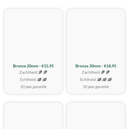
BESTE KOOP
Bronze 20mm - €15,95
Bronze 30mm - €18,95
Zachtheid
Zachtheid
Echtheid
Echtheid
10 jaar garantie
10 jaar garantie