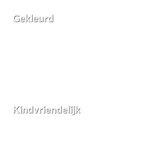
Gekleurd
Kindvriendelijk