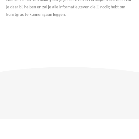
je daar bij helpen en zal je alle informatie geven die jij nodig hebt om
kunstgras te kunnen gaan leggen.