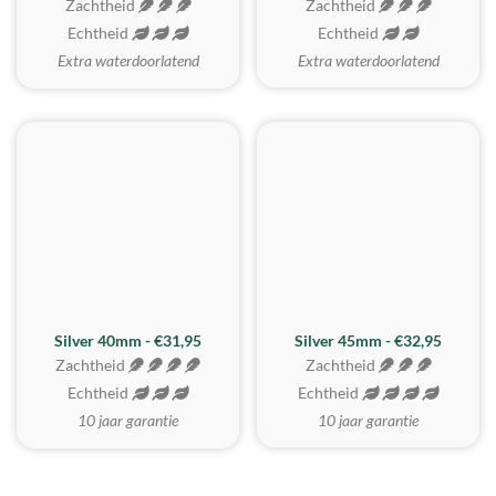
Zachtheid
Zachtheid
Echtheid
Echtheid
Extra waterdoorlatend
Extra waterdoorlatend
MEEST GEKOZEN
Silver 40mm - €31,95
Silver 45mm - €32,95
Zachtheid
Zachtheid
Echtheid
Echtheid
10 jaar garantie
10 jaar garantie