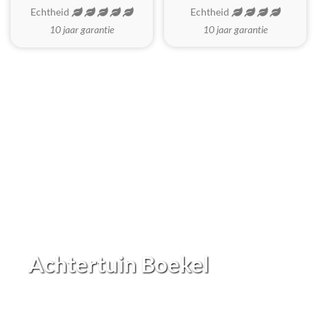
Echtheid
Echtheid
10 jaar garantie
10 jaar garantie
Achtertuin Boekel