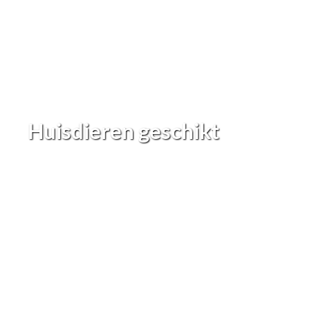
Huisdieren geschikt