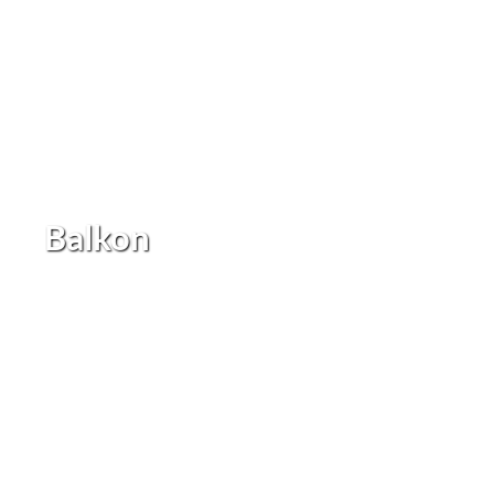
Balkon