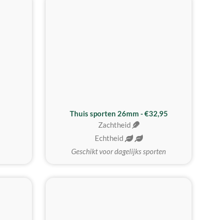
Thuis sporten 26mm - €32,95
Zachtheid
Echtheid
Geschikt voor dagelijks sporten