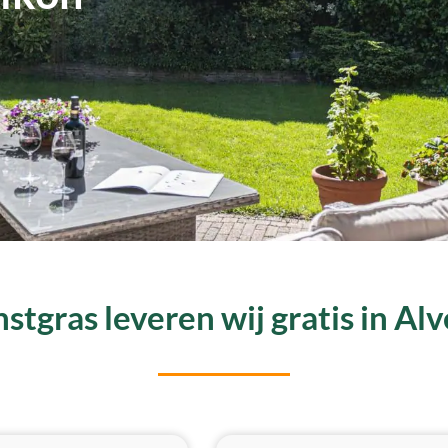
stgras leveren wij gratis in Al