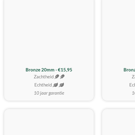
Bronze 20mm - €15,95
Bron
Zachtheid
Z
Echtheid
Ec
10 jaar garantie
1