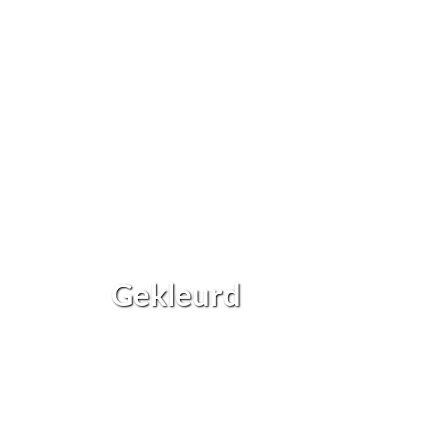
Gekleurd