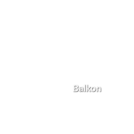
Balkon