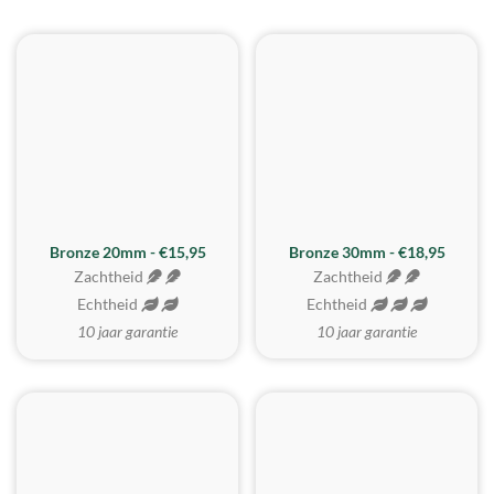
BESTE KOOP
Bronze 20mm - €15,95
Bronze 30mm - €18,95
Zachtheid
Zachtheid
Echtheid
Echtheid
10 jaar garantie
10 jaar garantie