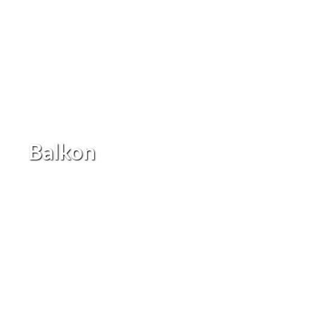
Balkon