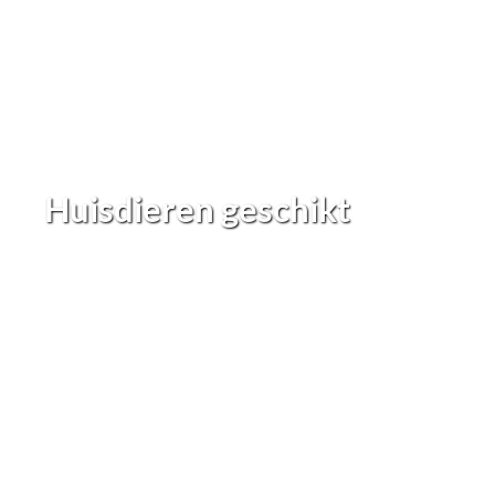
Huisdieren geschikt