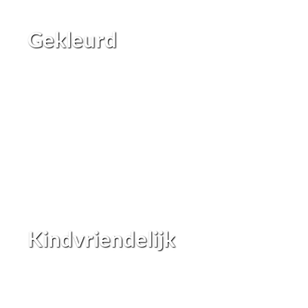
Gekleurd
Kindvriendelijk