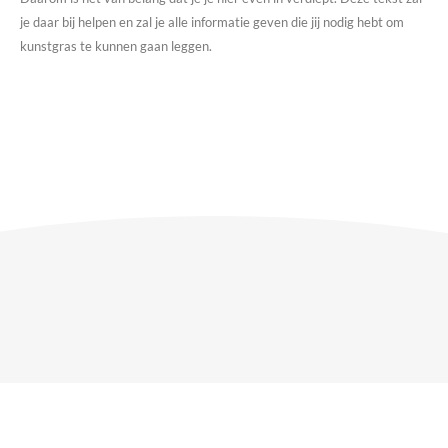
je daar bij helpen en zal je alle informatie geven die jij nodig hebt om
kunstgras te kunnen gaan leggen.