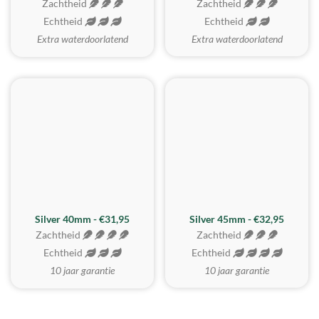
Zachtheid
Zachtheid
Echtheid
Echtheid
Extra waterdoorlatend
Extra waterdoorlatend
MEEST GEKOZEN
Silver 40mm - €31,95
Silver 45mm - €32,95
Zachtheid
Zachtheid
Echtheid
Echtheid
10 jaar garantie
10 jaar garantie