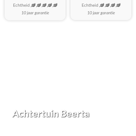
Echtheid
Echtheid
10 jaar garantie
10 jaar garantie
Achtertuin Beerta