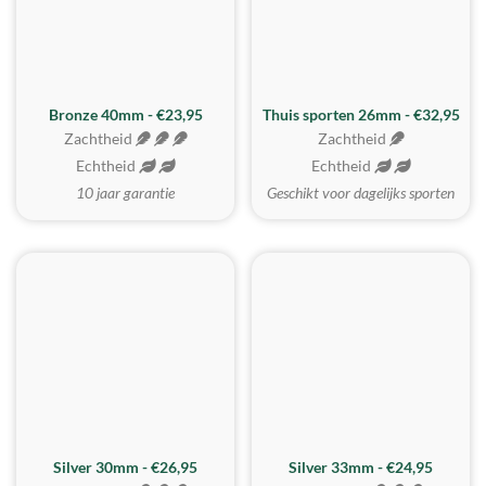
Bronze 40mm - €23,95
Thuis sporten 26mm - €32,95
Zachtheid
Zachtheid
Echtheid
Echtheid
10 jaar garantie
Geschikt voor dagelijks sporten
Silver 30mm - €26,95
Silver 33mm - €24,95