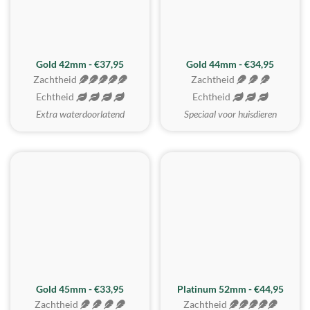
ZACHTSTE
Gold 42mm - €37,95
Gold 44mm - €34,95
Zachtheid
Zachtheid
Echtheid
Echtheid
Extra waterdoorlatend
Speciaal voor huisdieren
REALISTISCH
ZACHTSTE
Gold 45mm - €33,95
Platinum 52mm - €44,95
Zachtheid
Zachtheid