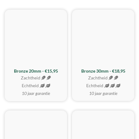
BESTE KOOP
Bronze 20mm - €15,95
Bronze 30mm - €18,95
Zachtheid
Zachtheid
Echtheid
Echtheid
10 jaar garantie
10 jaar garantie