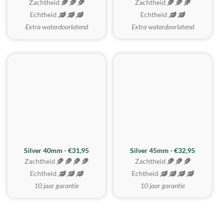
Zachtheid
Zachtheid
Echtheid
Echtheid
Extra waterdoorlatend
Extra waterdoorlatend
MEEST GEKOZEN
Silver 40mm - €31,95
Silver 45mm - €32,95
Zachtheid
Zachtheid
Echtheid
Echtheid
10 jaar garantie
10 jaar garantie