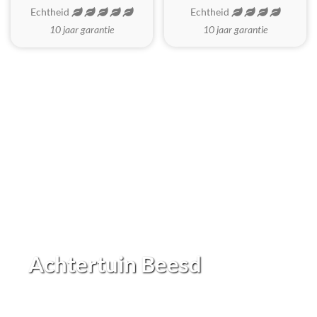
Echtheid
Echtheid
10 jaar garantie
10 jaar garantie
Achtertuin Beesd