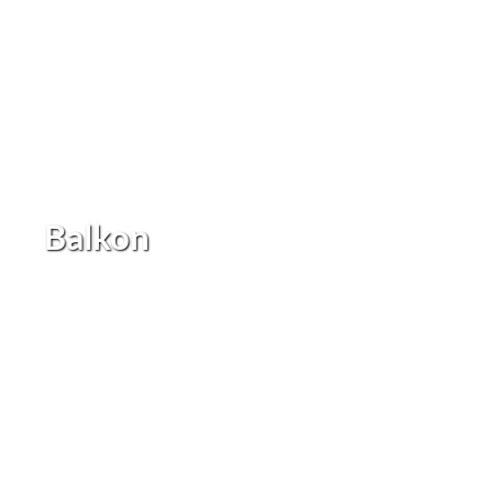
Balkon