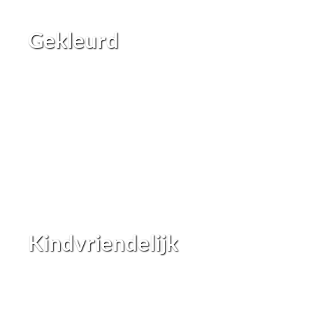
Gekleurd
Kindvriendelijk