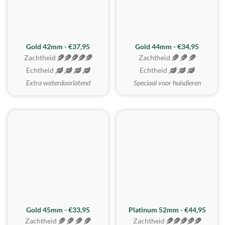
ZACHTSTE
Gold 42mm - €37,95
Gold 44mm - €34,95
Zachtheid
Zachtheid
Echtheid
Echtheid
Extra waterdoorlatend
Speciaal voor huisdieren
REALISTISCH
ZACHTSTE
Gold 45mm - €33,95
Platinum 52mm - €44,95
Zachtheid
Zachtheid