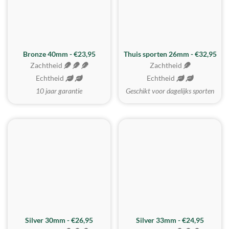
Bronze 40mm - €23,95
Thuis sporten 26mm - €32,95
Zachtheid
Zachtheid
Echtheid
Echtheid
10 jaar garantie
Geschikt voor dagelijks sporten
Silver 30mm - €26,95
Silver 33mm - €24,95