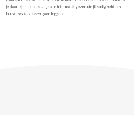
je daar bij helpen en zal je alle informatie geven die jij nodig hebt om
kunstgras te kunnen gaan leggen.