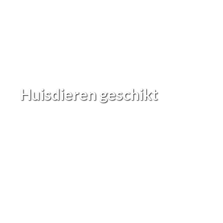
Huisdieren geschikt