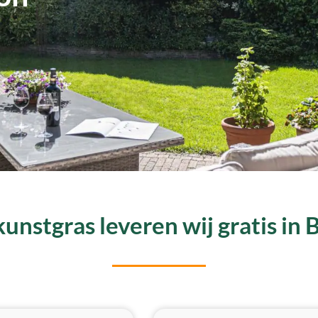
unstgras leveren wij gratis in 