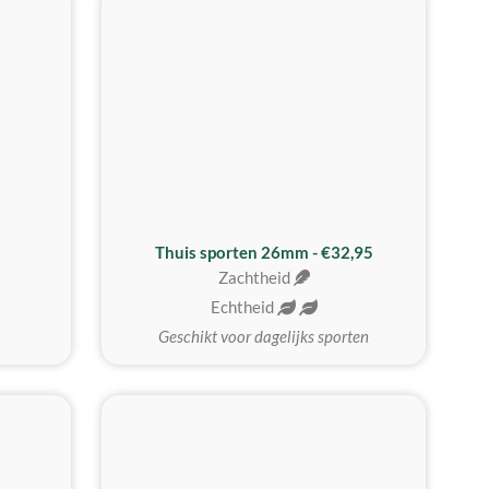
Thuis sporten 26mm - €32,95
Zachtheid
Echtheid
Geschikt voor dagelijks sporten