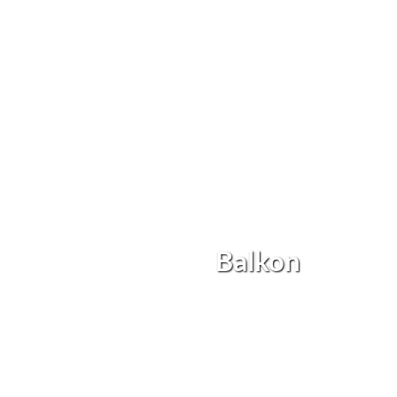
Balkon