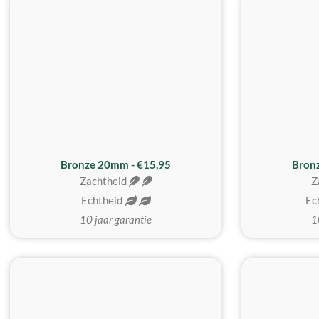
Bronze 20mm - €15,95
Bron
Zachtheid
Z
Echtheid
Ec
10 jaar garantie
1