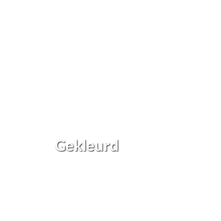
Gekleurd