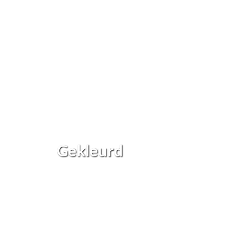
Gekleurd