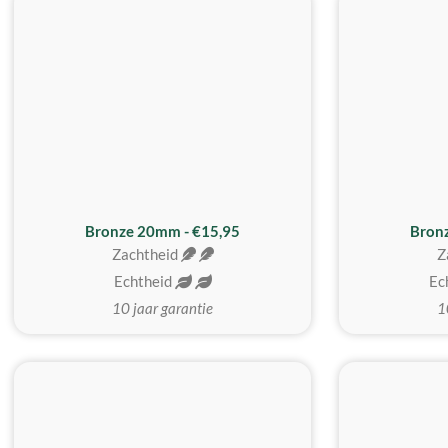
Bronze 20mm - €15,95
Bron
Zachtheid
Z
Echtheid
Ec
10 jaar garantie
1