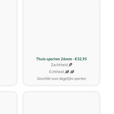
Thuis sporten 26mm - €32,95
Zachtheid
Echtheid
Geschikt voor dagelijks sporten