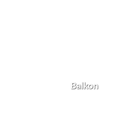
Balkon