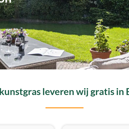
unstgras leveren wij gratis in