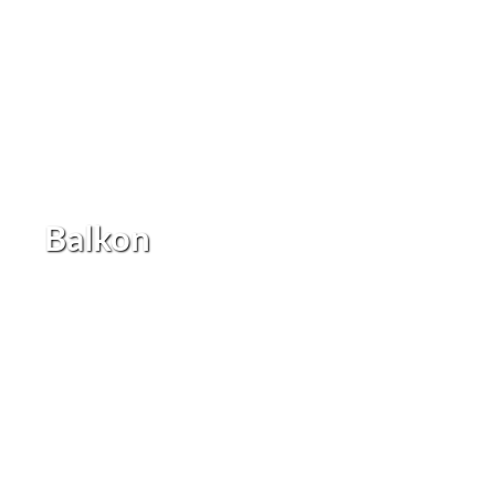
Balkon