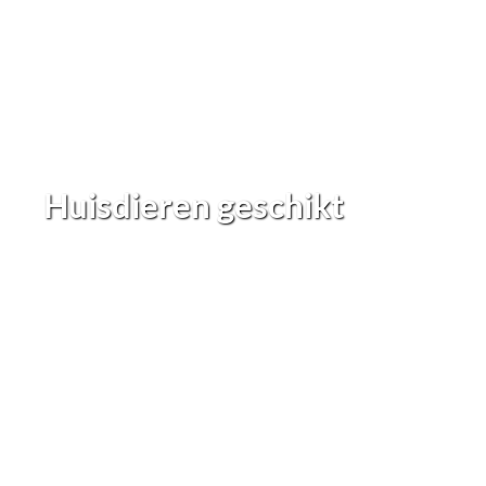
Huisdieren geschikt