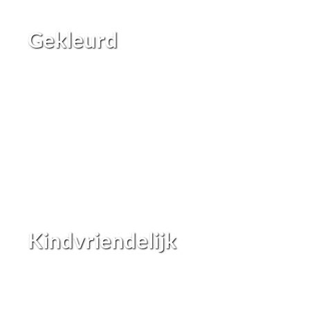
Gekleurd
Kindvriendelijk