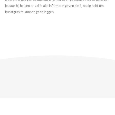
je daar bij helpen en zal je alle informatie geven die jij nodig hebt om
kunstgras te kunnen gaan leggen.