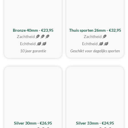
Bronze 40mm - €23,95
Thuis sporten 26mm - €32,95
Zachtheid
Zachtheid
Echtheid
Echtheid
10 jaar garantie
Geschikt voor dagelijks sporten
Silver 30mm - €26,95
Silver 33mm - €24,95