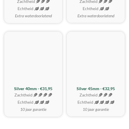
Zachtheid
Zachtheid
Echtheid
Echtheid
Extra waterdoorlatend
Extra waterdoorlatend
MEEST GEKOZEN
Silver 40mm - €31,95
Silver 45mm - €32,95
Zachtheid
Zachtheid
Echtheid
Echtheid
10 jaar garantie
10 jaar garantie