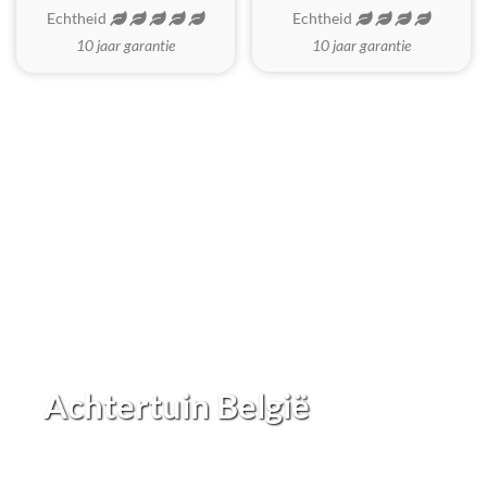
Echtheid
Echtheid
10 jaar garantie
10 jaar garantie
Achtertuin België