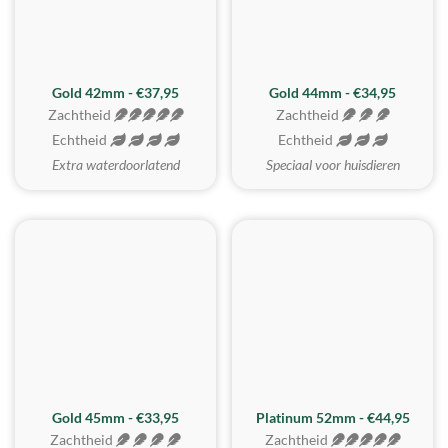
ZACHTSTE
Gold 42mm - €37,95
Gold 44mm - €34,95
Zachtheid
Zachtheid
Echtheid
Echtheid
Extra waterdoorlatend
Speciaal voor huisdieren
REALISTISCH
ZACHTSTE
Gold 45mm - €33,95
Platinum 52mm - €44,95
Zachtheid
Zachtheid