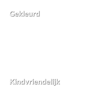
Gekleurd
Kindvriendelijk