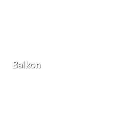
Balkon