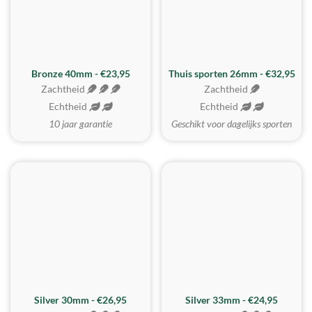
Bronze 40mm - €23,95
Thuis sporten 26mm - €32,95
Zachtheid
Zachtheid
Echtheid
Echtheid
10 jaar garantie
Geschikt voor dagelijks sporten
Silver 30mm - €26,95
Silver 33mm - €24,95