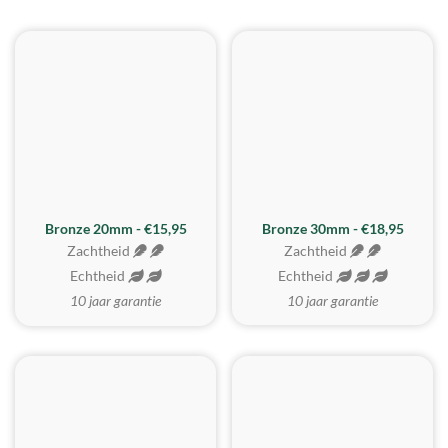
BESTE KOOP
Bronze 20mm - €15,95
Bronze 30mm - €18,95
Zachtheid
Zachtheid
Echtheid
Echtheid
10 jaar garantie
10 jaar garantie