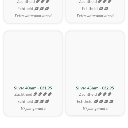
Zachtheid
Zachtheid
Echtheid
Echtheid
Extra waterdoorlatend
Extra waterdoorlatend
MEEST GEKOZEN
Silver 40mm - €31,95
Silver 45mm - €32,95
Zachtheid
Zachtheid
Echtheid
Echtheid
10 jaar garantie
10 jaar garantie