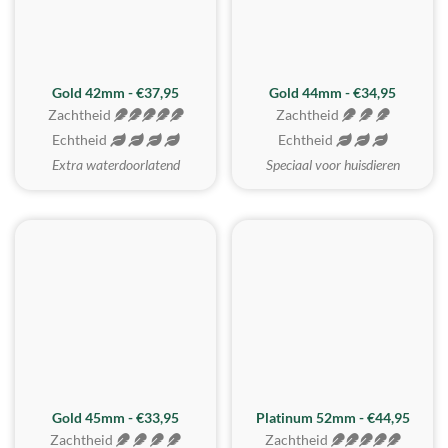
ZACHTSTE
Gold 42mm - €37,95
Gold 44mm - €34,95
Zachtheid
Zachtheid
Echtheid
Echtheid
Extra waterdoorlatend
Speciaal voor huisdieren
REALISTISCH
ZACHTSTE
Gold 45mm - €33,95
Platinum 52mm - €44,95
Zachtheid
Zachtheid