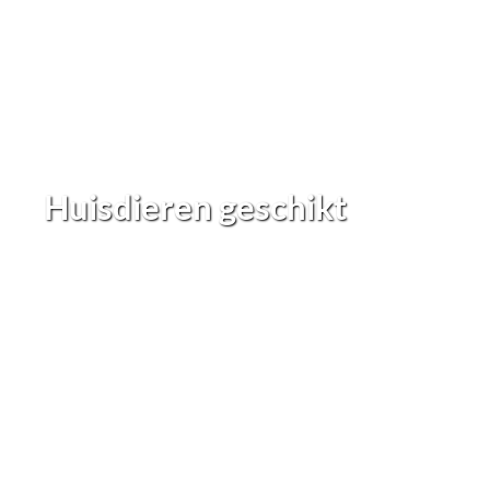
Huisdieren geschikt