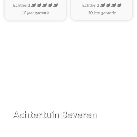
Echtheid
Echtheid
10 jaar garantie
10 jaar garantie
Achtertuin Beveren