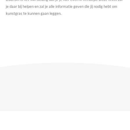
je daar bij helpen en zal je alle informatie geven die jij nodig hebt om
kunstgras te kunnen gaan leggen.