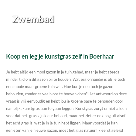
Zwembad
Koop en leg je kunstgras zelf in Boerhaar
Je hebt altijd een mooi gazon in je tuin gehad, maar je hebt steeds
minder tijd om dit gazon bij te houden. Wat erg onhandig is als je toch
een mooie maar groene tuin wilt. Hoe kun je nou toch je gazon
behouden, zonder er veel voor te hoeven doen? Het antwoord op deze
vraag is vrij eenvoudig en helpt jou je groene oase te behouden door
namelijk; kunstgras aan te gaan leggen. Kunstgras zorgt er niet alleen
voor dat het gras zijn kleur behoud, maar het ziet er ook nog uit alsof
het echt gras is, wat je in je tuin hebt liggen. Maar voordat je kan
genieten van je nieuwe gazon, moet het gras natuurlijk eerst gelegd