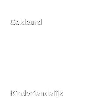
Gekleurd
Kindvriendelijk