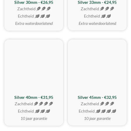
Silver 30mm - €26,95
Silver 33mm - €24,95
Zachtheid
Zachtheid
Echtheid
Echtheid
Extra waterdoorlatend
Extra waterdoorlatend
MEEST GEKOZEN
Silver 40mm - €31,95
Silver 45mm - €32,95
Zachtheid
Zachtheid
Echtheid
Echtheid
10 jaar garantie
10 jaar garantie