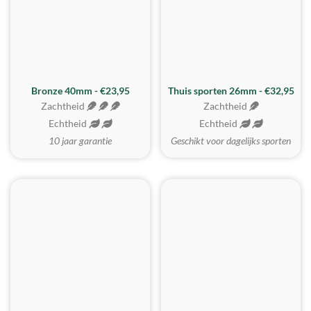
Bronze 40mm - €23,95
Thuis sporten 26mm - €32,95
Zachtheid
Zachtheid
Echtheid
Echtheid
10 jaar garantie
Geschikt voor dagelijks sporten