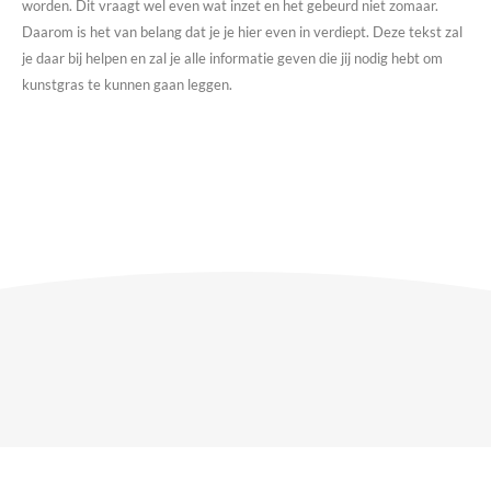
worden. Dit vraagt wel even wat inzet en het gebeurd niet zomaar.
Daarom is het van belang dat je je hier even in verdiept. Deze tekst zal
je daar bij helpen en zal je alle informatie geven die jij nodig hebt om
kunstgras te kunnen gaan leggen.