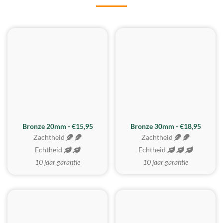
BESTE KOOP
Bronze 20mm - €15,95
Bronze 30mm - €18,95
Zachtheid
Zachtheid
Echtheid
Echtheid
10 jaar garantie
10 jaar garantie