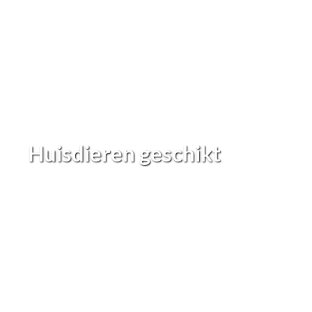
Huisdieren geschikt