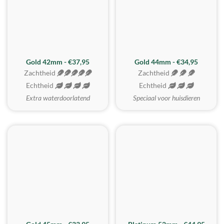
ZACHTSTE
Gold 42mm - €37,95
Gold 44mm - €34,95
Zachtheid
Zachtheid
Echtheid
Echtheid
Extra waterdoorlatend
Speciaal voor huisdieren