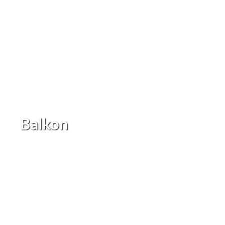
Balkon