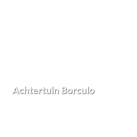
Achtertuin Borculo