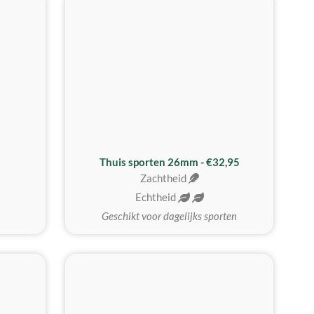
Thuis sporten 26mm - €32,95
Zachtheid
Echtheid
Geschikt voor dagelijks sporten