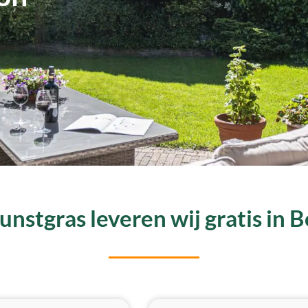
nstgras leveren wij gratis in 