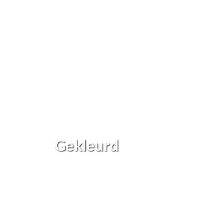
Gekleurd