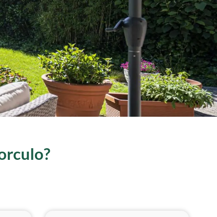
Borculo?