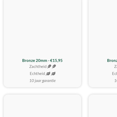
Bronze 20mm - €15,95
Bron
Zachtheid
Z
Echtheid
Ec
10 jaar garantie
1