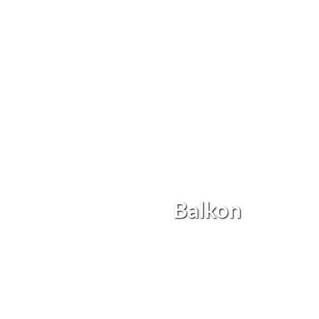
Balkon