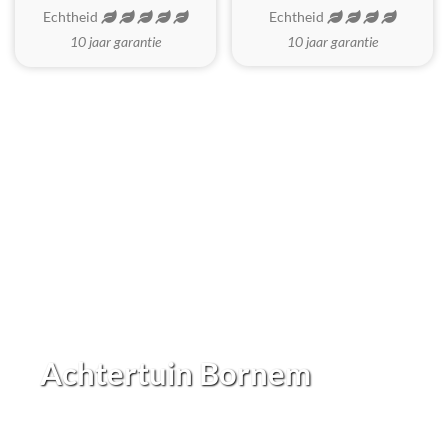
Echtheid
Echtheid
10 jaar garantie
10 jaar garantie
Achtertuin Bornem