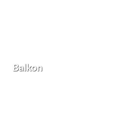
Balkon