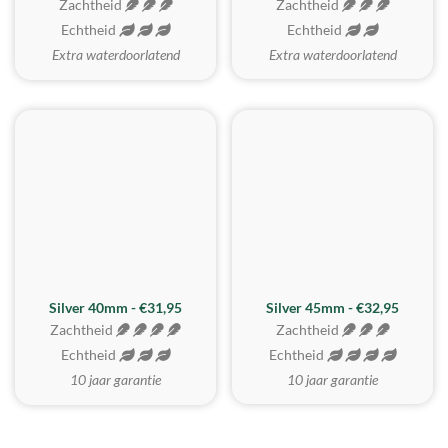
Zachtheid
Zachtheid
Echtheid
Echtheid
Extra waterdoorlatend
Extra waterdoorlatend
MEEST GEKOZEN
Silver 40mm - €31,95
Silver 45mm - €32,95
Zachtheid
Zachtheid
Echtheid
Echtheid
10 jaar garantie
10 jaar garantie