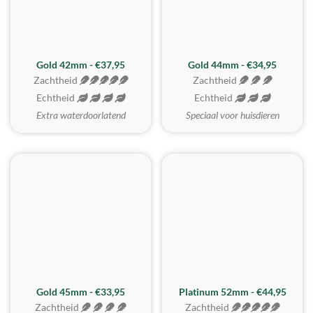
ZACHTSTE
Gold 42mm - €37,95
Gold 44mm - €34,95
Zachtheid
Zachtheid
Echtheid
Echtheid
Extra waterdoorlatend
Speciaal voor huisdieren
REALISTISCH
ZACHTSTE
Gold 45mm - €33,95
Platinum 52mm - €44,95
Zachtheid
Zachtheid