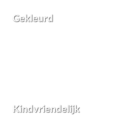
Gekleurd
Kindvriendelijk