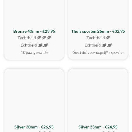
Bronze 40mm - €23,95
Thuis sporten 26mm - €32,95
Zachtheid
Zachtheid
Echtheid
Echtheid
10 jaar garantie
Geschikt voor dagelijks sporten
Silver 30mm - €26,95
Silver 33mm - €24,95