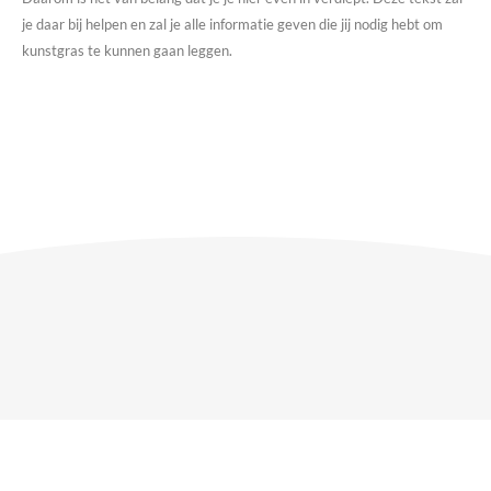
je daar bij helpen en zal je alle informatie geven die jij nodig hebt om
kunstgras te kunnen gaan leggen.