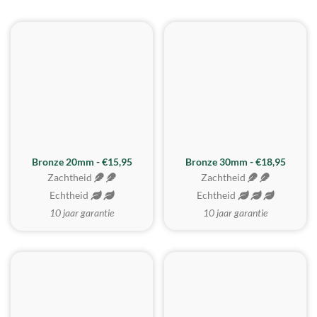
BESTE KOOP
Bronze 20mm - €15,95
Bronze 30mm - €18,95
Zachtheid
Zachtheid
Echtheid
Echtheid
10 jaar garantie
10 jaar garantie