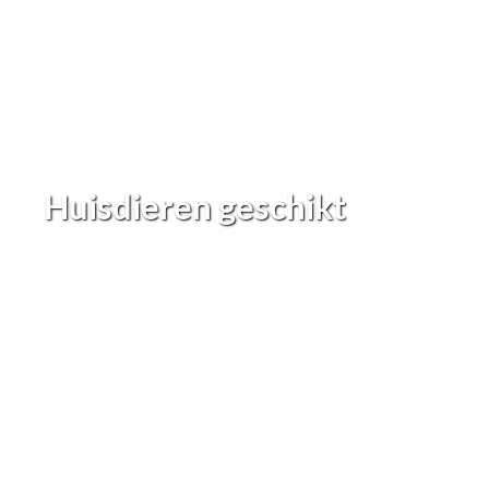
Huisdieren geschikt