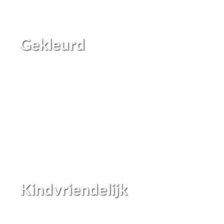
Gekleurd
Kindvriendelijk