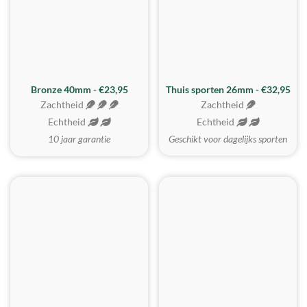
Bronze 40mm - €23,95
Thuis sporten 26mm - €32,95
Zachtheid
Zachtheid
Echtheid
Echtheid
10 jaar garantie
Geschikt voor dagelijks sporten