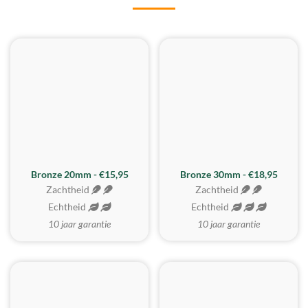
BESTE KOOP
Bronze 20mm - €15,95
Bronze 30mm - €18,95
Zachtheid
Zachtheid
Echtheid
Echtheid
10 jaar garantie
10 jaar garantie