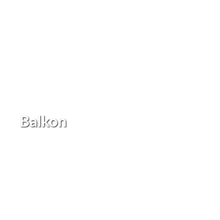
Balkon