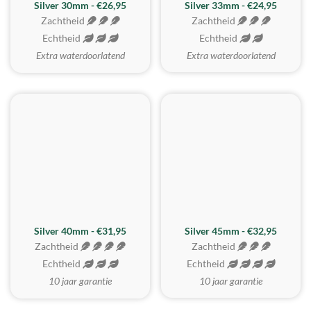
Silver 30mm - €26,95
Silver 33mm - €24,95
Zachtheid
Zachtheid
Echtheid
Echtheid
Extra waterdoorlatend
Extra waterdoorlatend
MEEST GEKOZEN
Silver 40mm - €31,95
Silver 45mm - €32,95
Zachtheid
Zachtheid
Echtheid
Echtheid
10 jaar garantie
10 jaar garantie