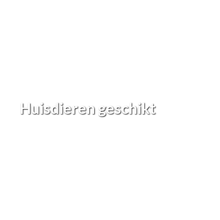
Huisdieren geschikt