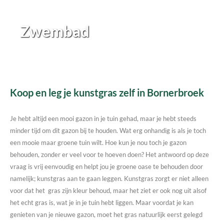
Zwembad
Koop en leg je kunstgras zelf in Bornerbroek
Je hebt altijd een mooi gazon in je tuin gehad, maar je hebt steeds
minder tijd om dit gazon bij te houden. Wat erg onhandig is als je toch
een mooie maar groene tuin wilt. Hoe kun je nou toch je gazon
behouden, zonder er veel voor te hoeven doen? Het antwoord op deze
vraag is vrij eenvoudig en helpt jou je groene oase te behouden door
namelijk; kunstgras aan te gaan leggen. Kunstgras zorgt er niet alleen
voor dat het gras zijn kleur behoud, maar het ziet er ook nog uit alsof
het echt gras is, wat je in je tuin hebt liggen. Maar voordat je kan
genieten van je nieuwe gazon, moet het gras natuurlijk eerst gelegd