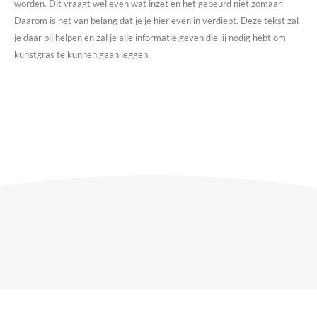
worden. Dit vraagt wel even wat inzet en het gebeurd niet zomaar.
Daarom is het van belang dat je je hier even in verdiept. Deze tekst zal
je daar bij helpen en zal je alle informatie geven die jij nodig hebt om
kunstgras te kunnen gaan leggen.