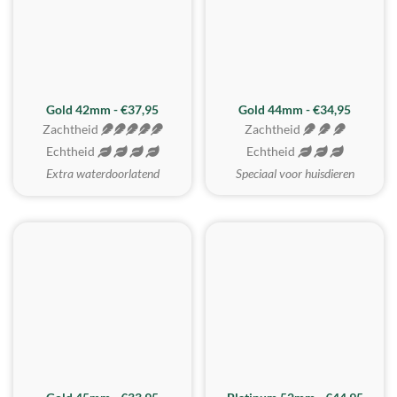
ZACHTSTE
Gold 42mm - €37,95
Gold 44mm - €34,95
Zachtheid
Zachtheid
Echtheid
Echtheid
Extra waterdoorlatend
Speciaal voor huisdieren