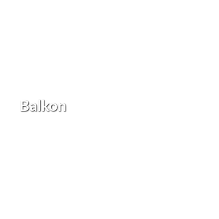
Balkon