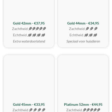
ZACHTSTE
Gold 42mm - €37,95
Gold 44mm - €34,95
Zachtheid
Zachtheid
Echtheid
Echtheid
Extra waterdoorlatend
Speciaal voor huisdieren
REALISTISCH
ZACHTSTE
Gold 45mm - €33,95
Platinum 52mm - €44,95
Zachtheid
Zachtheid