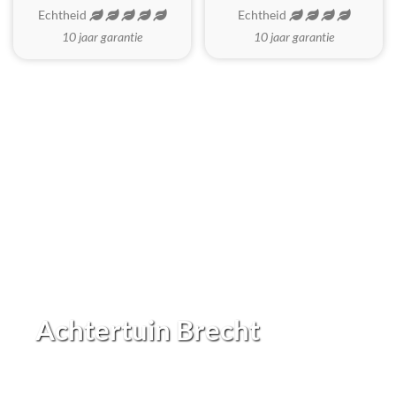
Echtheid
Echtheid
10 jaar garantie
10 jaar garantie
Achtertuin Brecht