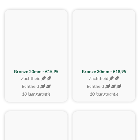
BESTE KOOP
Bronze 20mm - €15,95
Bronze 30mm - €18,95
Zachtheid
Zachtheid
Echtheid
Echtheid
10 jaar garantie
10 jaar garantie