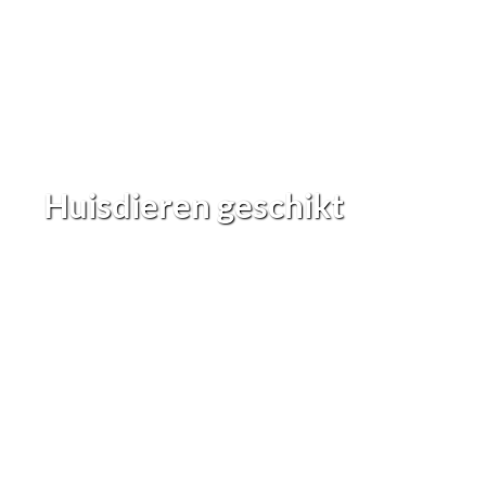
Huisdieren geschikt