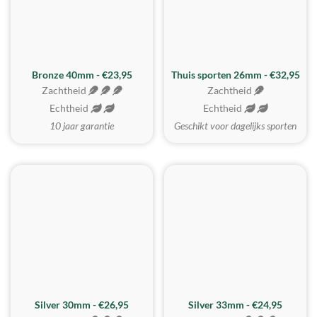
Bronze 40mm - €23,95
Thuis sporten 26mm - €32,95
Zachtheid
Zachtheid
Echtheid
Echtheid
10 jaar garantie
Geschikt voor dagelijks sporten
Silver 30mm - €26,95
Silver 33mm - €24,95