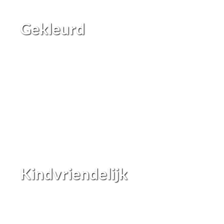
Gekleurd
Kindvriendelijk