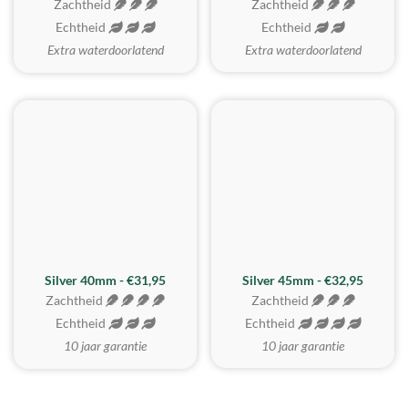
Zachtheid
Zachtheid
Echtheid
Echtheid
Extra waterdoorlatend
Extra waterdoorlatend
MEEST GEKOZEN
Silver 40mm - €31,95
Silver 45mm - €32,95
Zachtheid
Zachtheid
Echtheid
Echtheid
10 jaar garantie
10 jaar garantie