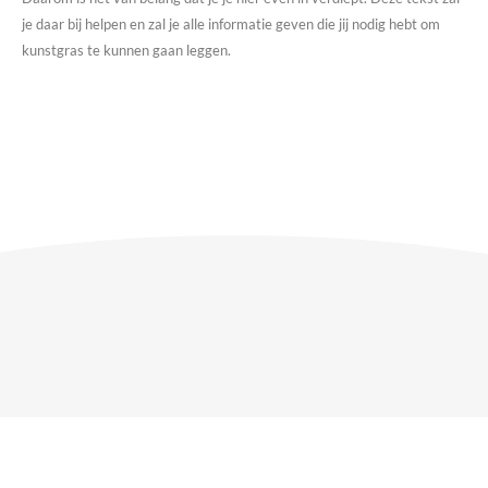
je daar bij helpen en zal je alle informatie geven die jij nodig hebt om
kunstgras te kunnen gaan leggen.