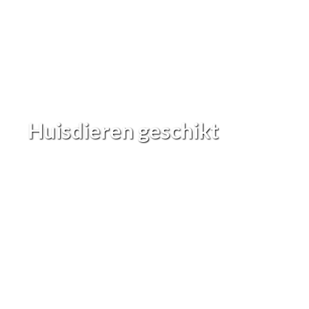
Huisdieren geschikt