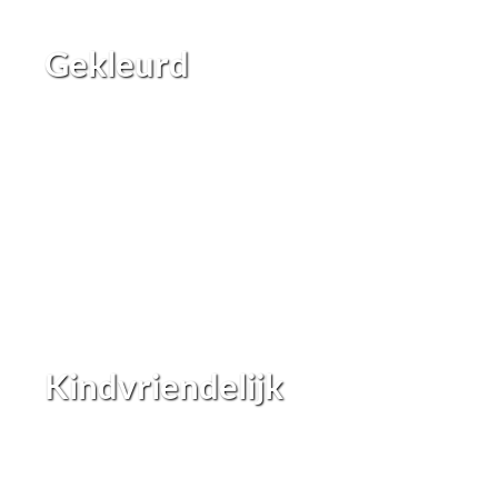
Gekleurd
Kindvriendelijk