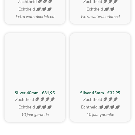
Zachtheid
Zachtheid
Echtheid
Echtheid
Extra waterdoorlatend
Extra waterdoorlatend
MEEST GEKOZEN
Silver 40mm - €31,95
Silver 45mm - €32,95
Zachtheid
Zachtheid
Echtheid
Echtheid
10 jaar garantie
10 jaar garantie