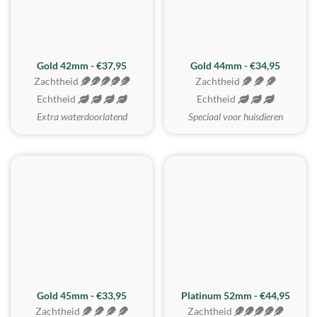
ZACHTSTE
Gold 42mm - €37,95
Gold 44mm - €34,95
Zachtheid
Zachtheid
Echtheid
Echtheid
Extra waterdoorlatend
Speciaal voor huisdieren
REALISTISCH
ZACHTSTE
Gold 45mm - €33,95
Platinum 52mm - €44,95
Zachtheid
Zachtheid