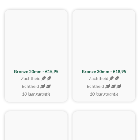
BESTE KOOP
Bronze 20mm - €15,95
Bronze 30mm - €18,95
Zachtheid
Zachtheid
Echtheid
Echtheid
10 jaar garantie
10 jaar garantie