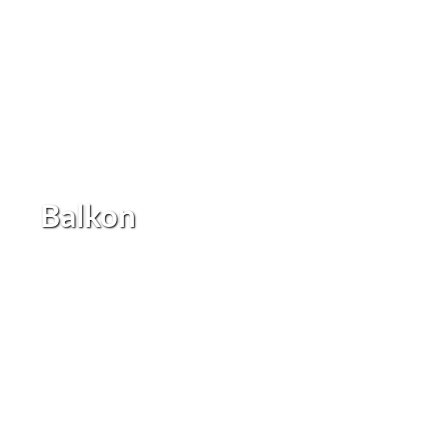
Balkon