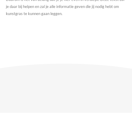
je daar bij helpen en zal je alle informatie geven die jij nodig hebt om
kunstgras te kunnen gaan leggen.