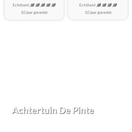
Echtheid
Echtheid
10 jaar garantie
10 jaar garantie
Achtertuin De Pinte