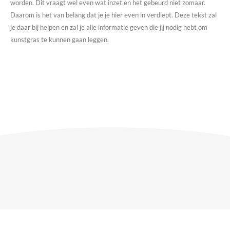
worden. Dit vraagt wel even wat inzet en het gebeurd niet zomaar.
Daarom is het van belang dat je je hier even in verdiept. Deze tekst zal
je daar bij helpen en zal je alle informatie geven die jij nodig hebt om
kunstgras te kunnen gaan leggen.