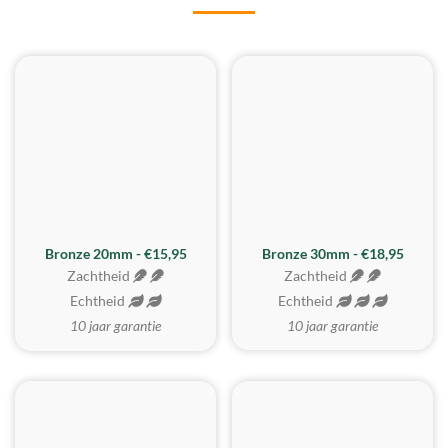
BESTE KOOP
Bronze 20mm - €15,95
Bronze 30mm - €18,95
Zachtheid
Zachtheid
Echtheid
Echtheid
10 jaar garantie
10 jaar garantie