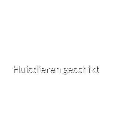
Huisdieren geschikt