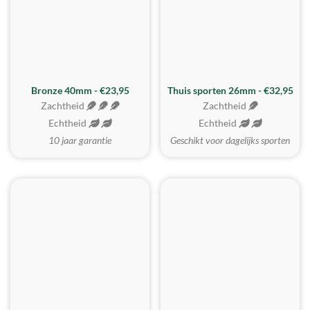
Bronze 40mm - €23,95
Thuis sporten 26mm - €32,95
Zachtheid
Zachtheid
Echtheid
Echtheid
10 jaar garantie
Geschikt voor dagelijks sporten