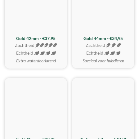
ZACHTSTE
Gold 42mm - €37,95
Gold 44mm - €34,95
Zachtheid
Zachtheid
Echtheid
Echtheid
Extra waterdoorlatend
Speciaal voor huisdieren