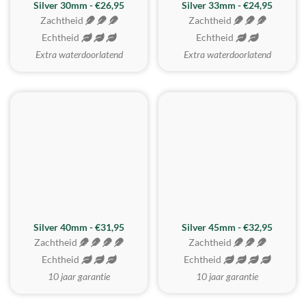
Silver 30mm - €26,95
Silver 33mm - €24,95
Zachtheid
Zachtheid
Echtheid
Echtheid
Extra waterdoorlatend
Extra waterdoorlatend
MEEST GEKOZEN
Silver 40mm - €31,95
Silver 45mm - €32,95
Zachtheid
Zachtheid
Echtheid
Echtheid
10 jaar garantie
10 jaar garantie