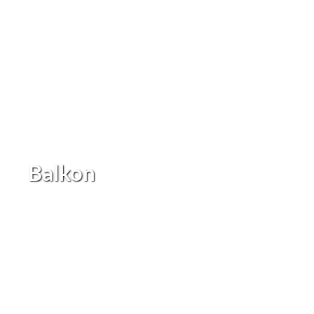
Balkon