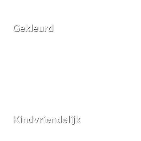
Gekleurd
Kindvriendelijk