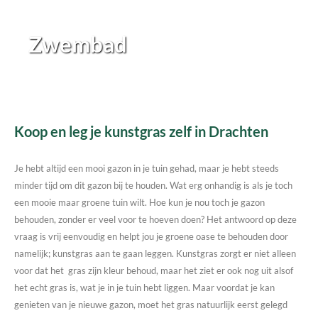
Zwembad
Koop en leg je kunstgras zelf in Drachten
Je hebt altijd een mooi gazon in je tuin gehad, maar je hebt steeds
minder tijd om dit gazon bij te houden. Wat erg onhandig is als je toch
een mooie maar groene tuin wilt. Hoe kun je nou toch je gazon
behouden, zonder er veel voor te hoeven doen? Het antwoord op deze
vraag is vrij eenvoudig en helpt jou je groene oase te behouden door
namelijk; kunstgras aan te gaan leggen. Kunstgras zorgt er niet alleen
voor dat het gras zijn kleur behoud, maar het ziet er ook nog uit alsof
het echt gras is, wat je in je tuin hebt liggen. Maar voordat je kan
genieten van je nieuwe gazon, moet het gras natuurlijk eerst gelegd