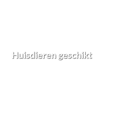
Huisdieren geschikt