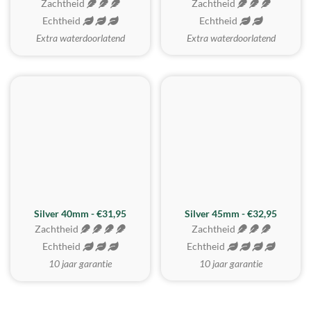
Zachtheid
Zachtheid
Echtheid
Echtheid
Extra waterdoorlatend
Extra waterdoorlatend
MEEST GEKOZEN
Silver 40mm - €31,95
Silver 45mm - €32,95
Zachtheid
Zachtheid
Echtheid
Echtheid
10 jaar garantie
10 jaar garantie