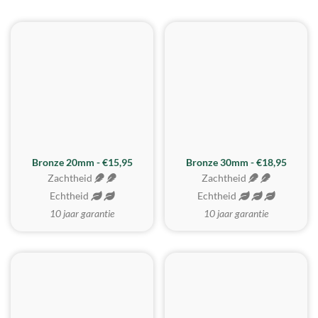
BESTE KOOP
Bronze 20mm - €15,95
Bronze 30mm - €18,95
Zachtheid
Zachtheid
Echtheid
Echtheid
10 jaar garantie
10 jaar garantie