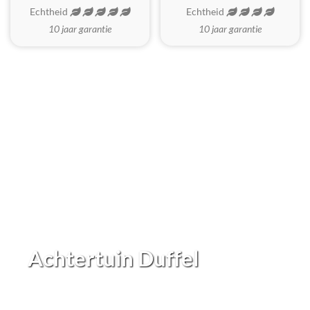
Echtheid
Echtheid
10 jaar garantie
10 jaar garantie
Achtertuin Duffel