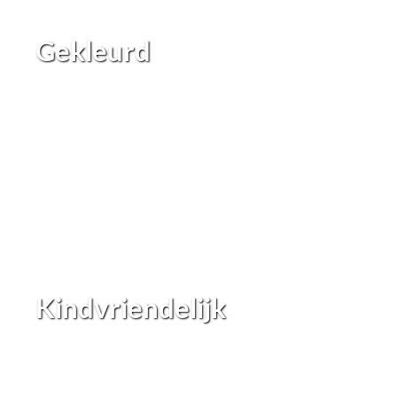
Gekleurd
Kindvriendelijk