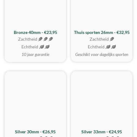
Bronze 40mm - €23,95
Thuis sporten 26mm - €32,95
Zachtheid
Zachtheid
Echtheid
Echtheid
10 jaar garantie
Geschikt voor dagelijks sporten
Silver 30mm - €26,95
Silver 33mm - €24,95