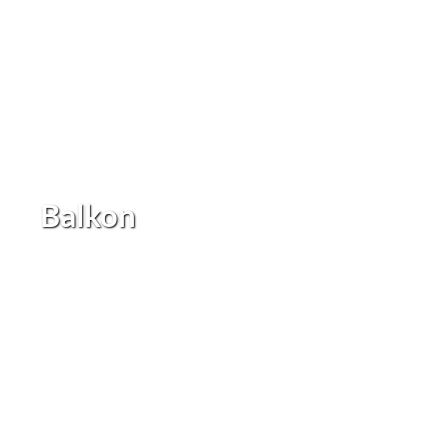
Balkon