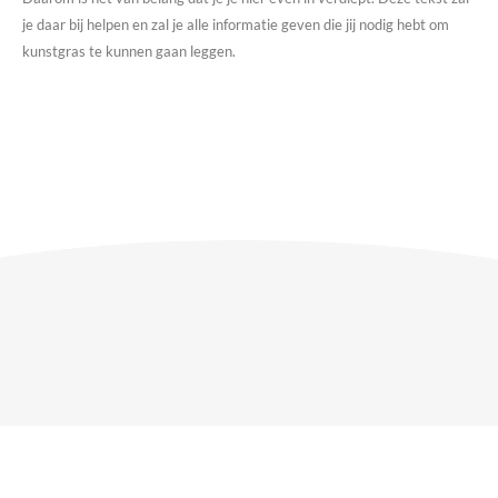
je daar bij helpen en zal je alle informatie geven die jij nodig hebt om
kunstgras te kunnen gaan leggen.