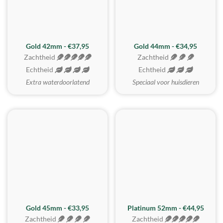
ZACHTSTE
Gold 42mm - €37,95
Gold 44mm - €34,95
Zachtheid
Zachtheid
Echtheid
Echtheid
Extra waterdoorlatend
Speciaal voor huisdieren
REALISTISCH
ZACHTSTE
Gold 45mm - €33,95
Platinum 52mm - €44,95
Zachtheid
Zachtheid