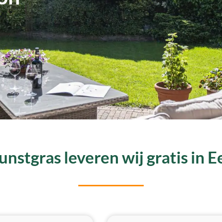
nstgras leveren wij gratis in 