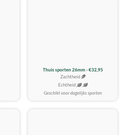
Thuis sporten 26mm - €32,95
Zachtheid
Echtheid
Geschikt voor dagelijks sporten