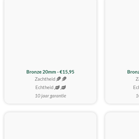
Bronze 20mm - €15,95
Bron
Zachtheid
Z
Echtheid
Ec
10 jaar garantie
1