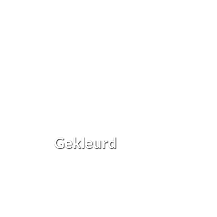
Gekleurd