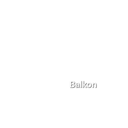
Balkon