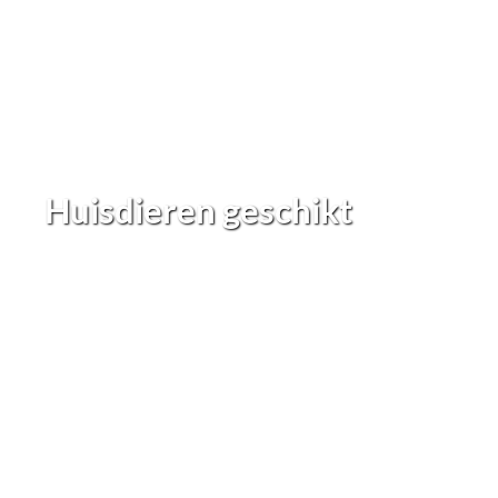
Huisdieren geschikt