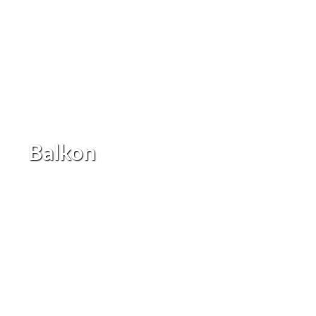
Balkon