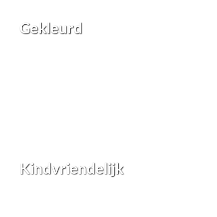
Gekleurd
Kindvriendelijk