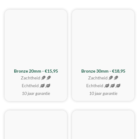
BESTE KOOP
Bronze 20mm - €15,95
Bronze 30mm - €18,95
Zachtheid
Zachtheid
Echtheid
Echtheid
10 jaar garantie
10 jaar garantie