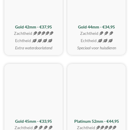
ZACHTSTE
Gold 42mm - €37,95
Gold 44mm - €34,95
Zachtheid
Zachtheid
Echtheid
Echtheid
Extra waterdoorlatend
Speciaal voor huisdieren
REALISTISCH
ZACHTSTE
Gold 45mm - €33,95
Platinum 52mm - €44,95
Zachtheid
Zachtheid