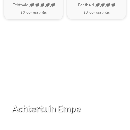
Echtheid
Echtheid
10 jaar garantie
10 jaar garantie
Achtertuin Empe