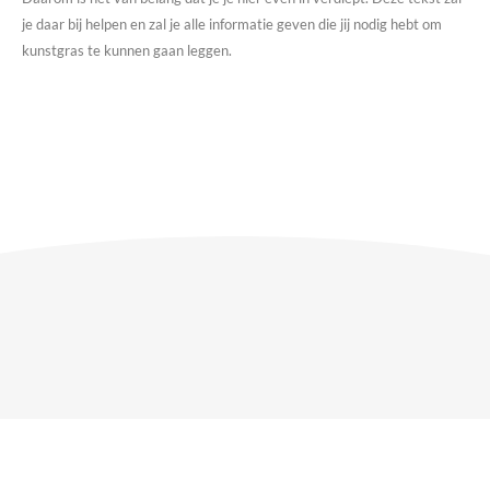
je daar bij helpen en zal je alle informatie geven die jij nodig hebt om
kunstgras te kunnen gaan leggen.