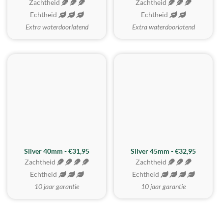
Zachtheid
Zachtheid
Echtheid
Echtheid
Extra waterdoorlatend
Extra waterdoorlatend
MEEST GEKOZEN
Silver 40mm - €31,95
Silver 45mm - €32,95
Zachtheid
Zachtheid
Echtheid
Echtheid
10 jaar garantie
10 jaar garantie