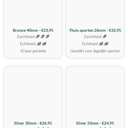
Bronze 40mm - €23,95
Thuis sporten 26mm - €32,95
Zachtheid
Zachtheid
Echtheid
Echtheid
10 jaar garantie
Geschikt voor dagelijks sporten
Silver 30mm - €26,95
Silver 33mm - €24,95