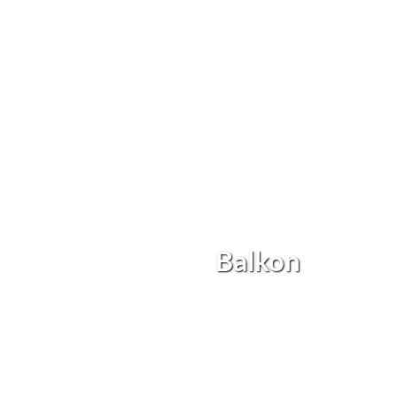
Balkon