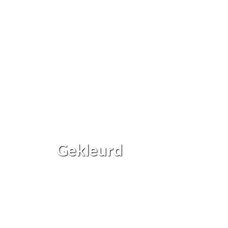
Gekleurd