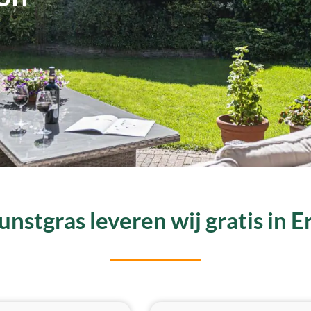
nstgras leveren wij gratis in 