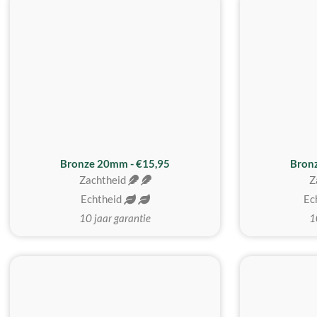
Bronze 20mm - €15,95
Bron
Zachtheid
Z
Echtheid
Ec
10 jaar garantie
1