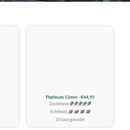
REALISTISCH
ZACHTSTE
Platinum 52mm - €44,95
Zachtheid
Echtheid
10 jaar garantie