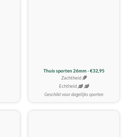
Thuis sporten 26mm - €32,95
Zachtheid
Echtheid
Geschikt voor dagelijks sporten