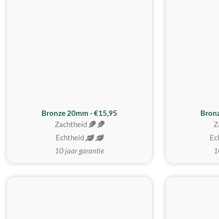
Bronze 20mm - €15,95
Bron
Zachtheid
Z
Echtheid
Ec
10 jaar garantie
1