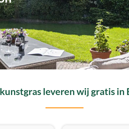
kunstgras leveren wij gratis in 