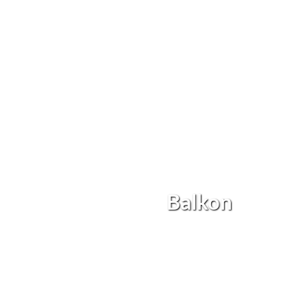
Balkon