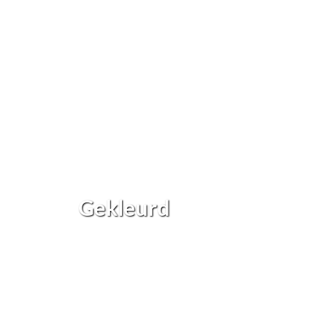
Gekleurd