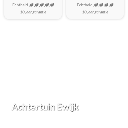
Echtheid
Echtheid
10 jaar garantie
10 jaar garantie
Achtertuin Ewijk