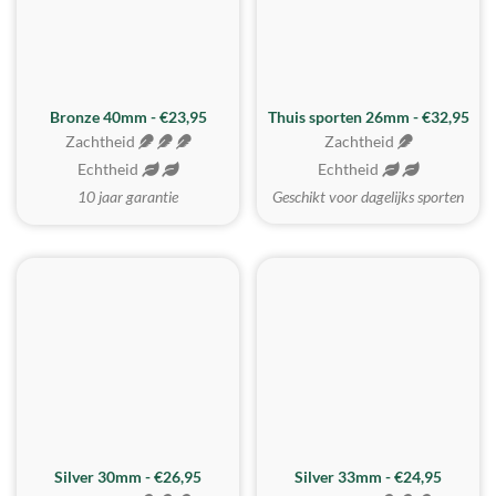
Bronze 40mm - €23,95
Thuis sporten 26mm - €32,95
Zachtheid
Zachtheid
Echtheid
Echtheid
10 jaar garantie
Geschikt voor dagelijks sporten
Silver 30mm - €26,95
Silver 33mm - €24,95