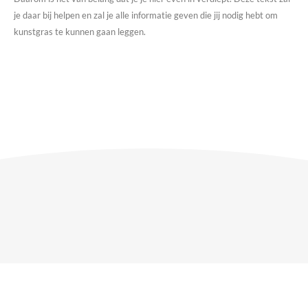
je daar bij helpen en zal je alle informatie geven die jij nodig hebt om
kunstgras te kunnen gaan leggen.