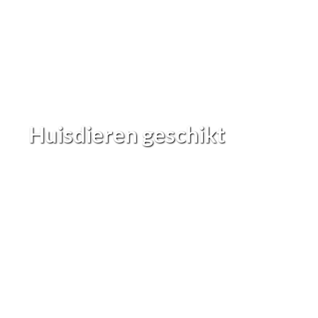
Huisdieren geschikt