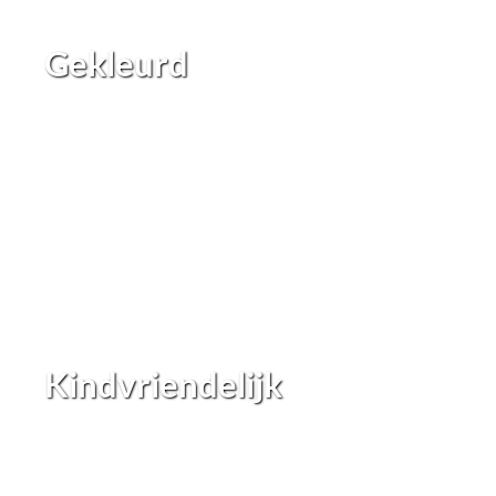
Gekleurd
Kindvriendelijk