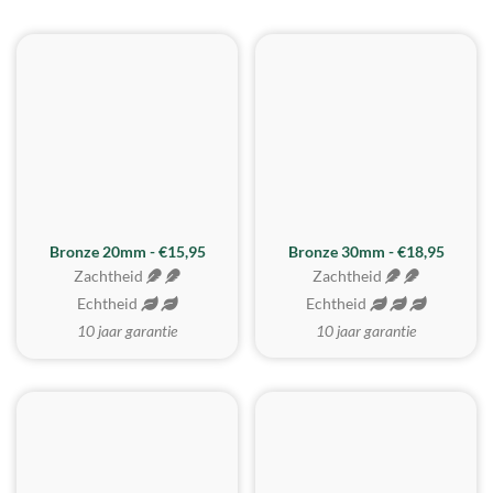
BESTE KOOP
Bronze 20mm - €15,95
Bronze 30mm - €18,95
Zachtheid
Zachtheid
Echtheid
Echtheid
10 jaar garantie
10 jaar garantie