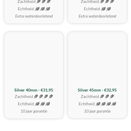
Zachtheid
Zachtheid
Echtheid
Echtheid
Extra waterdoorlatend
Extra waterdoorlatend
MEEST GEKOZEN
Silver 40mm - €31,95
Silver 45mm - €32,95
Zachtheid
Zachtheid
Echtheid
Echtheid
10 jaar garantie
10 jaar garantie