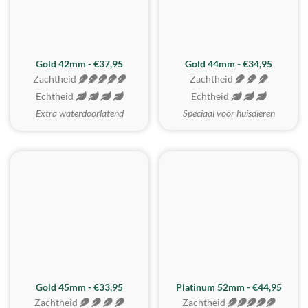
ZACHTSTE
Gold 42mm - €37,95
Gold 44mm - €34,95
Zachtheid
Zachtheid
Echtheid
Echtheid
Extra waterdoorlatend
Speciaal voor huisdieren
REALISTISCH
ZACHTSTE
Gold 45mm - €33,95
Platinum 52mm - €44,95
Zachtheid
Zachtheid