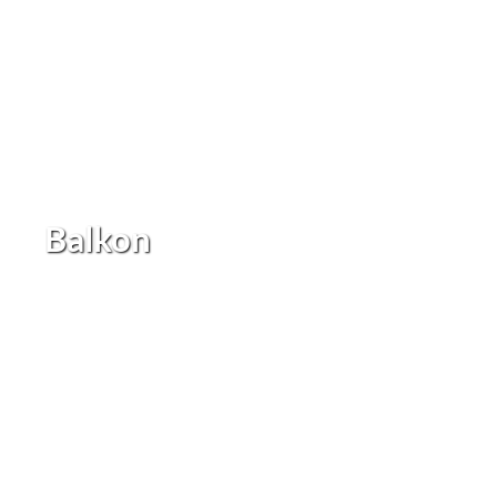
Balkon