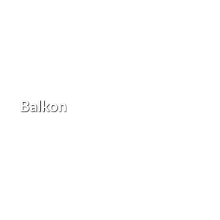
Balkon