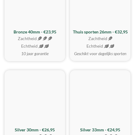
Bronze 40mm - €23,95
Thuis sporten 26mm - €32,95
Zachtheid
Zachtheid
Echtheid
Echtheid
10 jaar garantie
Geschikt voor dagelijks sporten
Silver 30mm - €26,95
Silver 33mm - €24,95