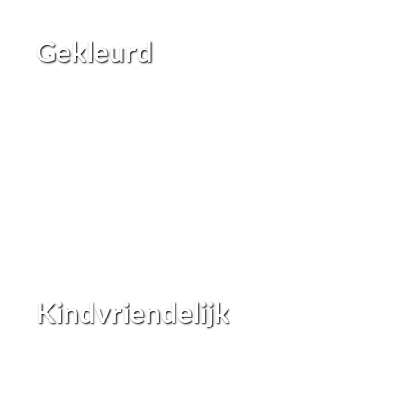
Gekleurd
Kindvriendelijk