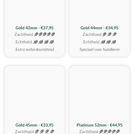
ZACHTSTE
Gold 42mm - €37,95
Gold 44mm - €34,95
Zachtheid
Zachtheid
Echtheid
Echtheid
Extra waterdoorlatend
Speciaal voor huisdieren
REALISTISCH
ZACHTSTE
Gold 45mm - €33,95
Platinum 52mm - €44,95
Zachtheid
Zachtheid