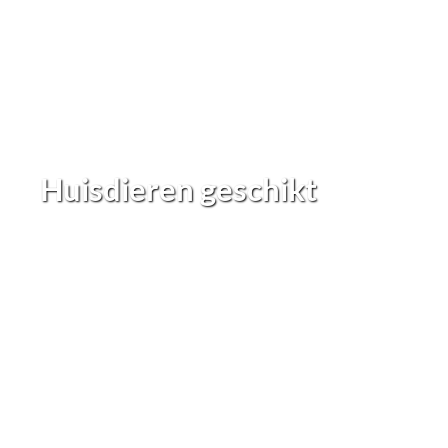
Huisdieren geschikt