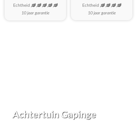
Echtheid
Echtheid
10 jaar garantie
10 jaar garantie
Achtertuin Gapinge