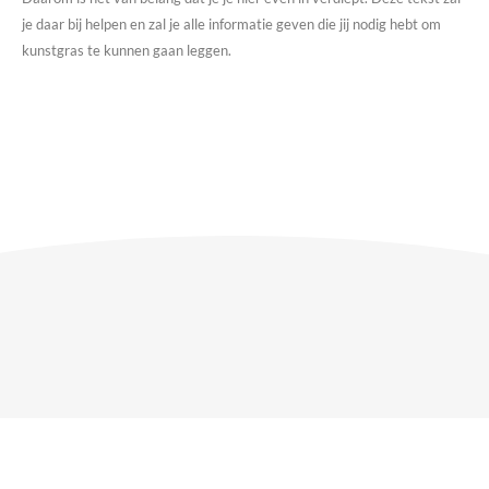
je daar bij helpen en zal je alle informatie geven die jij nodig hebt om
kunstgras te kunnen gaan leggen.