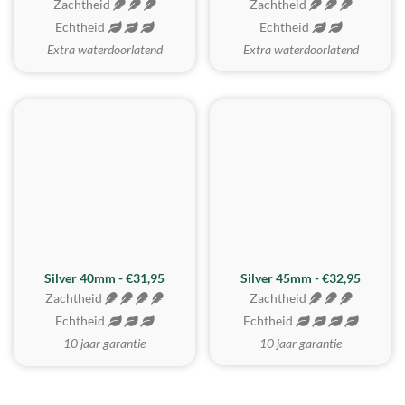
Zachtheid
Zachtheid
Echtheid
Echtheid
Extra waterdoorlatend
Extra waterdoorlatend
MEEST GEKOZEN
Silver 40mm - €31,95
Silver 45mm - €32,95
Zachtheid
Zachtheid
Echtheid
Echtheid
10 jaar garantie
10 jaar garantie