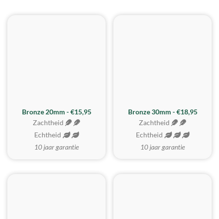
BESTE KOOP
Bronze 20mm - €15,95
Bronze 30mm - €18,95
Zachtheid
Zachtheid
Echtheid
Echtheid
10 jaar garantie
10 jaar garantie