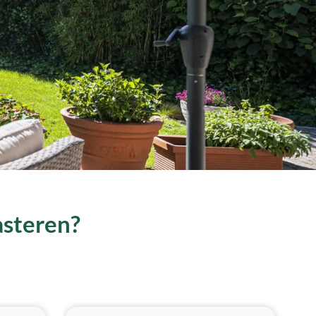
asteren?