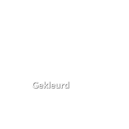
Gekleurd