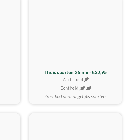
Thuis sporten 26mm - €32,95
Zachtheid
Echtheid
Geschikt voor dagelijks sporten