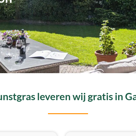
nstgras leveren wij gratis in G