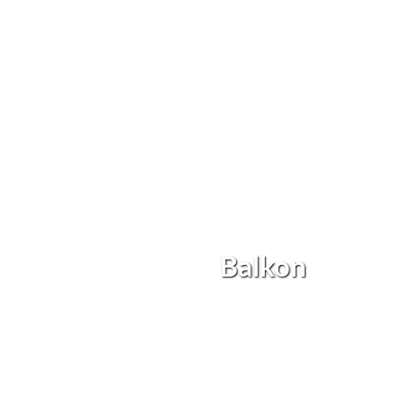
Balkon