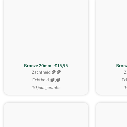
Bronze 20mm - €15,95
Bron
Zachtheid
Z
Echtheid
Ec
10 jaar garantie
1