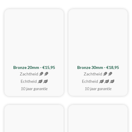
BESTE KOOP
Bronze 20mm - €15,95
Bronze 30mm - €18,95
Zachtheid
Zachtheid
Echtheid
Echtheid
10 jaar garantie
10 jaar garantie