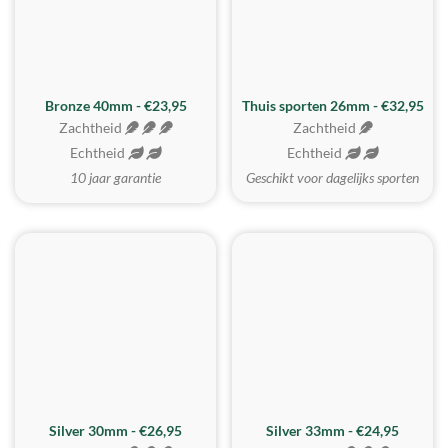
Bronze 40mm - €23,95
Thuis sporten 26mm - €32,95
Zachtheid
Zachtheid
Echtheid
Echtheid
10 jaar garantie
Geschikt voor dagelijks sporten
Silver 30mm - €26,95
Silver 33mm - €24,95