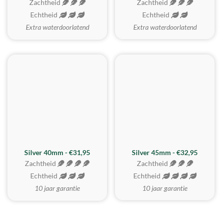
Zachtheid
Zachtheid
Echtheid
Echtheid
Extra waterdoorlatend
Extra waterdoorlatend
MEEST GEKOZEN
Silver 40mm - €31,95
Silver 45mm - €32,95
Zachtheid
Zachtheid
Echtheid
Echtheid
10 jaar garantie
10 jaar garantie