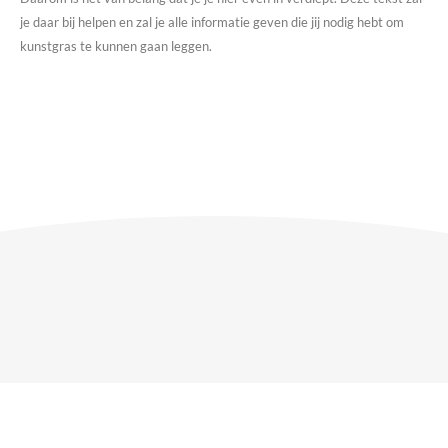
je daar bij helpen en zal je alle informatie geven die jij nodig hebt om
kunstgras te kunnen gaan leggen.