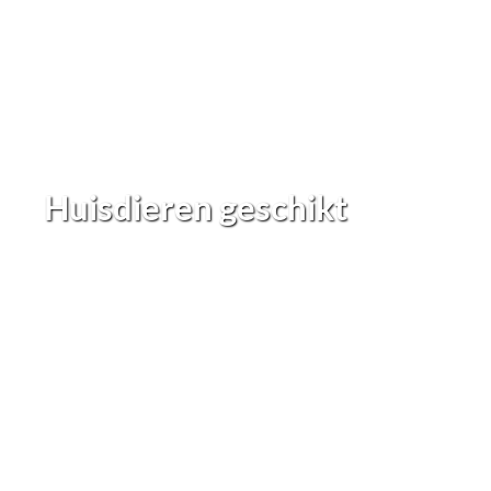
Huisdieren geschikt