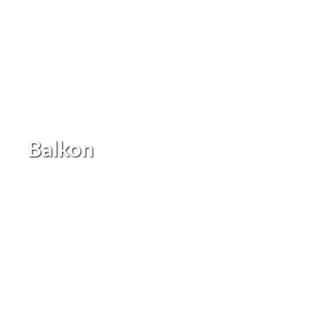
Balkon