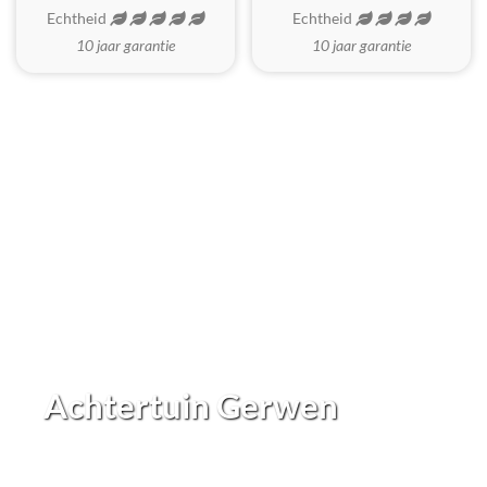
Echtheid
Echtheid
10 jaar garantie
10 jaar garantie
Achtertuin Gerwen