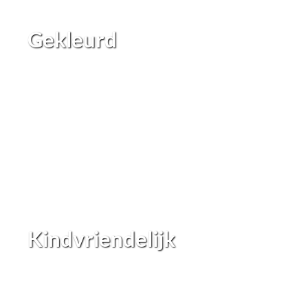
Gekleurd
Kindvriendelijk