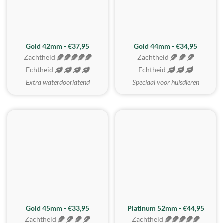
ZACHTSTE
Gold 42mm - €37,95
Gold 44mm - €34,95
Zachtheid
Zachtheid
Echtheid
Echtheid
Extra waterdoorlatend
Speciaal voor huisdieren
REALISTISCH
ZACHTSTE
Gold 45mm - €33,95
Platinum 52mm - €44,95
Zachtheid
Zachtheid