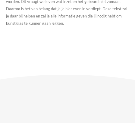
worden. Dit vraagt wel even wat inzet en het gebeurd niet zomaar.
Daarom is het van belang dat je je hier even in verdiept. Deze tekst zal
je daar bij helpen en zal je alle informatie geven die jij nodig hebt om
kunstgras te kunnen gaan leggen.