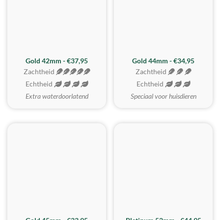
ZACHTSTE
Gold 42mm - €37,95
Gold 44mm - €34,95
Zachtheid
Zachtheid
Echtheid
Echtheid
Extra waterdoorlatend
Speciaal voor huisdieren