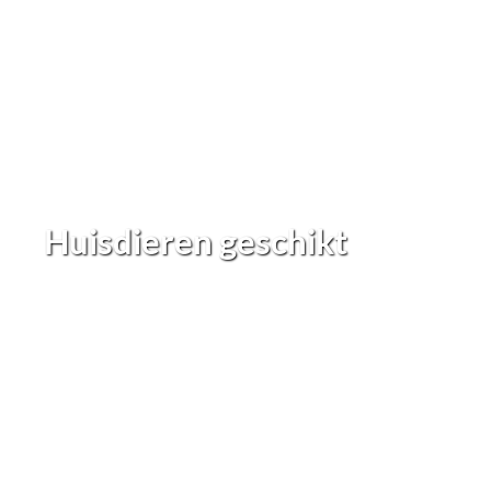
Huisdieren geschikt