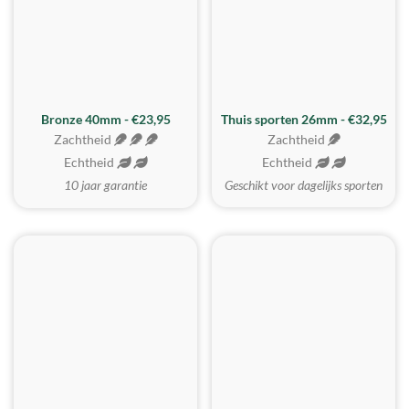
Bronze 40mm - €23,95
Thuis sporten 26mm - €32,95
Zachtheid
Zachtheid
Echtheid
Echtheid
10 jaar garantie
Geschikt voor dagelijks sporten