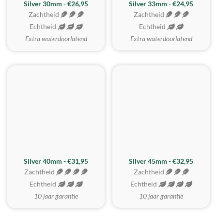
Silver 30mm - €26,95
Silver 33mm - €24,95
Zachtheid
Zachtheid
Echtheid
Echtheid
Extra waterdoorlatend
Extra waterdoorlatend
MEEST GEKOZEN
Silver 40mm - €31,95
Silver 45mm - €32,95
Zachtheid
Zachtheid
Echtheid
Echtheid
10 jaar garantie
10 jaar garantie