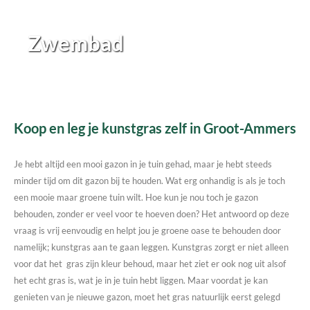
Zwembad
Koop en leg je kunstgras zelf in Groot-Ammers
Je hebt altijd een mooi gazon in je tuin gehad, maar je hebt steeds
minder tijd om dit gazon bij te houden. Wat erg onhandig is als je toch
een mooie maar groene tuin wilt. Hoe kun je nou toch je gazon
behouden, zonder er veel voor te hoeven doen? Het antwoord op deze
vraag is vrij eenvoudig en helpt jou je groene oase te behouden door
namelijk; kunstgras aan te gaan leggen. Kunstgras zorgt er niet alleen
voor dat het gras zijn kleur behoud, maar het ziet er ook nog uit alsof
het echt gras is, wat je in je tuin hebt liggen. Maar voordat je kan
genieten van je nieuwe gazon, moet het gras natuurlijk eerst gelegd