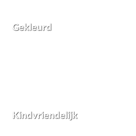
Gekleurd
Kindvriendelijk