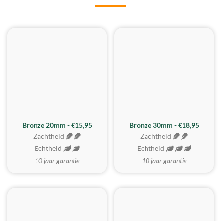
BESTE KOOP
Bronze 20mm - €15,95
Bronze 30mm - €18,95
Zachtheid
Zachtheid
Echtheid
Echtheid
10 jaar garantie
10 jaar garantie