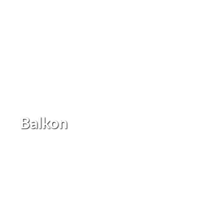
Balkon