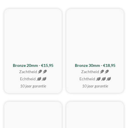
BESTE KOOP
Bronze 20mm - €15,95
Bronze 30mm - €18,95
Zachtheid
Zachtheid
Echtheid
Echtheid
10 jaar garantie
10 jaar garantie