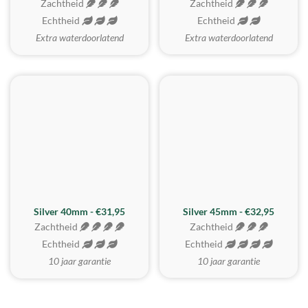
Zachtheid
Zachtheid
Echtheid
Echtheid
Extra waterdoorlatend
Extra waterdoorlatend
MEEST GEKOZEN
Silver 40mm - €31,95
Silver 45mm - €32,95
Zachtheid
Zachtheid
Echtheid
Echtheid
10 jaar garantie
10 jaar garantie