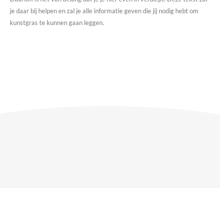
je daar bij helpen en zal je alle informatie geven die jij nodig hebt om
kunstgras te kunnen gaan leggen.