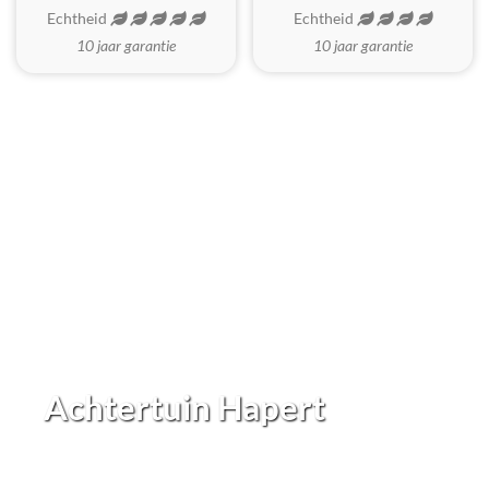
Echtheid
Echtheid
10 jaar garantie
10 jaar garantie
Achtertuin Hapert