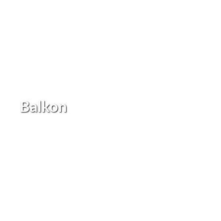
Balkon