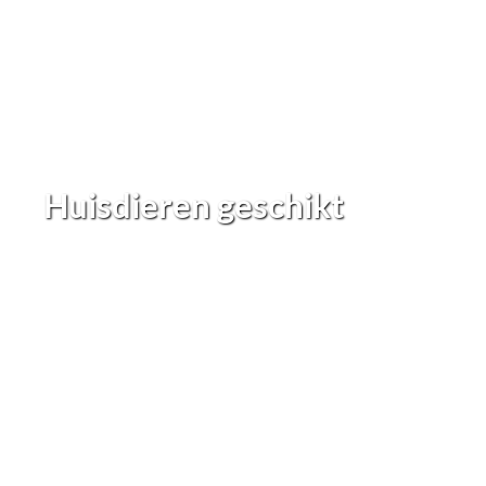
Huisdieren geschikt