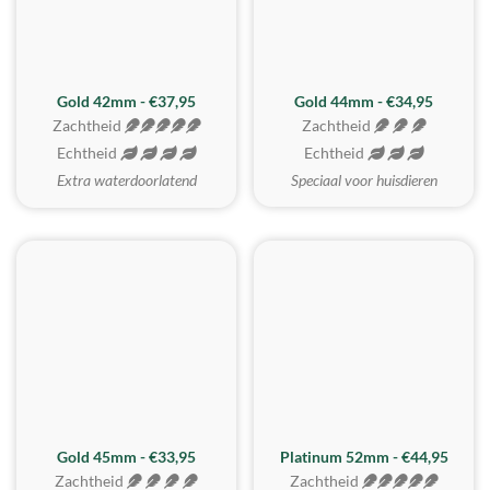
ZACHTSTE
Gold 42mm - €37,95
Gold 44mm - €34,95
Zachtheid
Zachtheid
Echtheid
Echtheid
Extra waterdoorlatend
Speciaal voor huisdieren
REALISTISCH
ZACHTSTE
Gold 45mm - €33,95
Platinum 52mm - €44,95
Zachtheid
Zachtheid