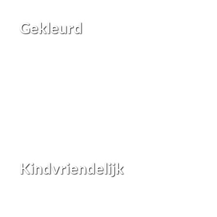
Gekleurd
Kindvriendelijk