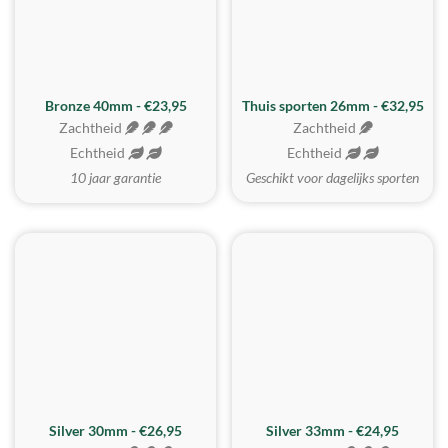
Bronze 40mm - €23,95
Thuis sporten 26mm - €32,95
Zachtheid
Zachtheid
Echtheid
Echtheid
10 jaar garantie
Geschikt voor dagelijks sporten
Silver 30mm - €26,95
Silver 33mm - €24,95