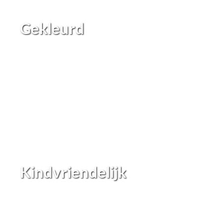
Gekleurd
Kindvriendelijk