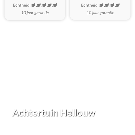
Echtheid
Echtheid
10 jaar garantie
10 jaar garantie
Achtertuin Hellouw