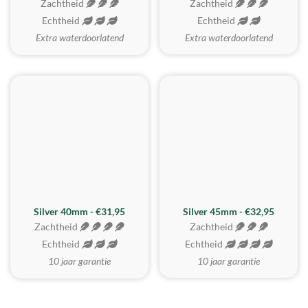
Zachtheid
Zachtheid
Echtheid
Echtheid
Extra waterdoorlatend
Extra waterdoorlatend
MEEST GEKOZEN
Silver 40mm - €31,95
Silver 45mm - €32,95
Zachtheid
Zachtheid
Echtheid
Echtheid
10 jaar garantie
10 jaar garantie