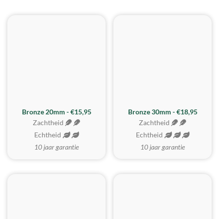
BESTE KOOP
Bronze 20mm - €15,95
Bronze 30mm - €18,95
Zachtheid
Zachtheid
Echtheid
Echtheid
10 jaar garantie
10 jaar garantie