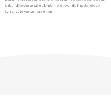
je daar bij helpen en zal je alle informatie geven die jij nodig hebt om
kunstgras te kunnen gaan leggen.