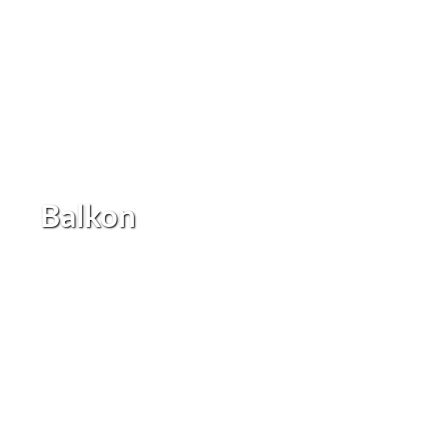
Balkon