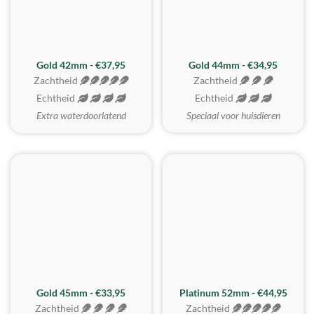
ZACHTSTE
Gold 42mm - €37,95
Gold 44mm - €34,95
Zachtheid
Zachtheid
Echtheid
Echtheid
Extra waterdoorlatend
Speciaal voor huisdieren
REALISTISCH
ZACHTSTE
Gold 45mm - €33,95
Platinum 52mm - €44,95
Zachtheid
Zachtheid