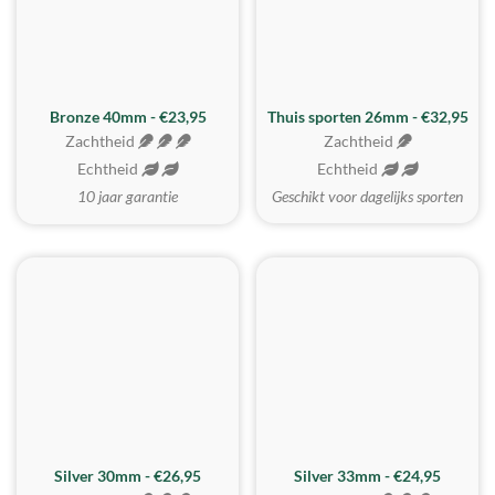
Bronze 40mm - €23,95
Thuis sporten 26mm - €32,95
Zachtheid
Zachtheid
Echtheid
Echtheid
10 jaar garantie
Geschikt voor dagelijks sporten
Silver 30mm - €26,95
Silver 33mm - €24,95