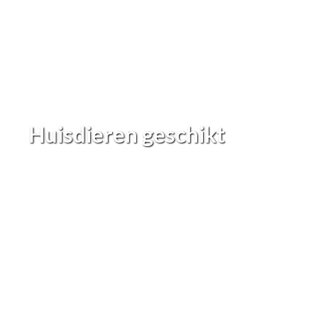
Huisdieren geschikt