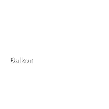
Balkon