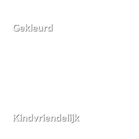
Gekleurd
Kindvriendelijk