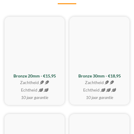
BESTE KOOP
Bronze 20mm - €15,95
Bronze 30mm - €18,95
Zachtheid
Zachtheid
Echtheid
Echtheid
10 jaar garantie
10 jaar garantie