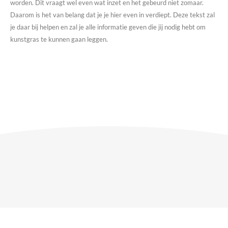
worden. Dit vraagt wel even wat inzet en het gebeurd niet zomaar.
Daarom is het van belang dat je je hier even in verdiept. Deze tekst zal
je daar bij helpen en zal je alle informatie geven die jij nodig hebt om
kunstgras te kunnen gaan leggen.