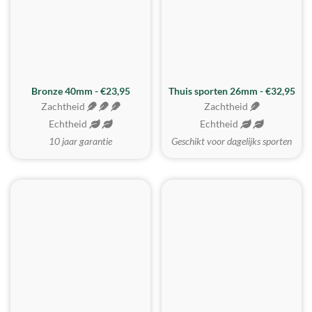
Bronze 40mm - €23,95
Thuis sporten 26mm - €32,95
Zachtheid
Zachtheid
Echtheid
Echtheid
10 jaar garantie
Geschikt voor dagelijks sporten