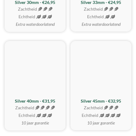
Silver 30mm - €26,95
Silver 33mm - €24,95
Zachtheid
Zachtheid
Echtheid
Echtheid
Extra waterdoorlatend
Extra waterdoorlatend
MEEST GEKOZEN
Silver 40mm - €31,95
Silver 45mm - €32,95
Zachtheid
Zachtheid
Echtheid
Echtheid
10 jaar garantie
10 jaar garantie