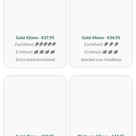
ZACHTSTE
Gold 42mm - €37,95
Gold 44mm - €34,95
Zachtheid
Zachtheid
Echtheid
Echtheid
Extra waterdoorlatend
Speciaal voor huisdieren