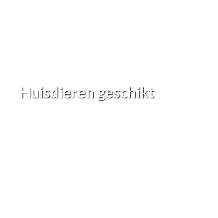
Huisdieren geschikt