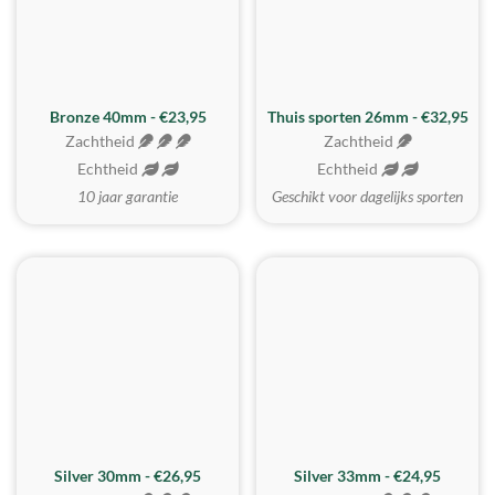
Bronze 40mm - €23,95
Thuis sporten 26mm - €32,95
Zachtheid
Zachtheid
Echtheid
Echtheid
10 jaar garantie
Geschikt voor dagelijks sporten
Silver 30mm - €26,95
Silver 33mm - €24,95