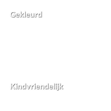
Gekleurd
Kindvriendelijk