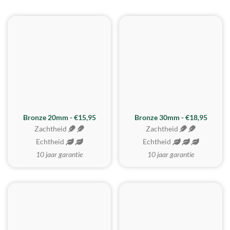
BESTE KOOP
Bronze 20mm - €15,95
Bronze 30mm - €18,95
Zachtheid
Zachtheid
Echtheid
Echtheid
10 jaar garantie
10 jaar garantie