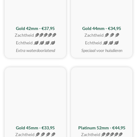
ZACHTSTE
Gold 42mm - €37,95
Gold 44mm - €34,95
Zachtheid
Zachtheid
Echtheid
Echtheid
Extra waterdoorlatend
Speciaal voor huisdieren
REALISTISCH
ZACHTSTE
Gold 45mm - €33,95
Platinum 52mm - €44,95
Zachtheid
Zachtheid