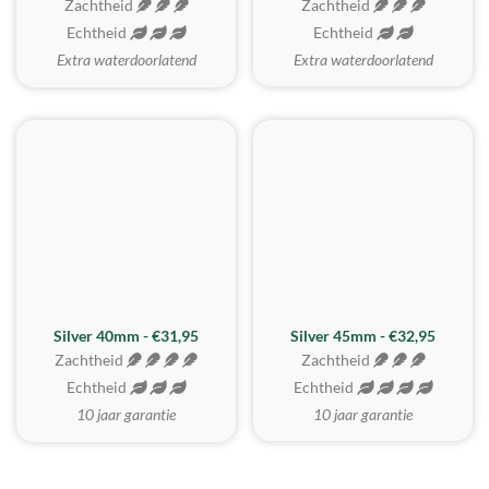
Zachtheid
Zachtheid
Echtheid
Echtheid
Extra waterdoorlatend
Extra waterdoorlatend
MEEST GEKOZEN
Silver 40mm - €31,95
Silver 45mm - €32,95
Zachtheid
Zachtheid
Echtheid
Echtheid
10 jaar garantie
10 jaar garantie