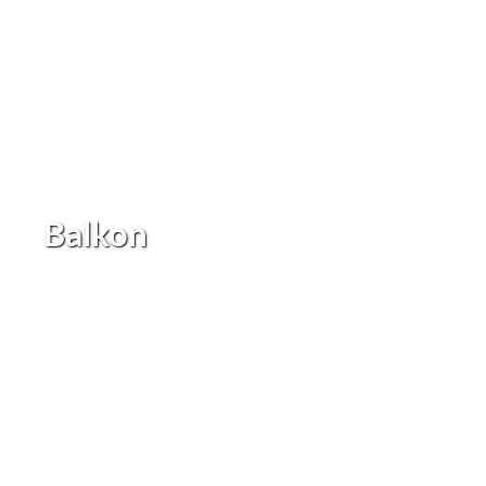
Balkon