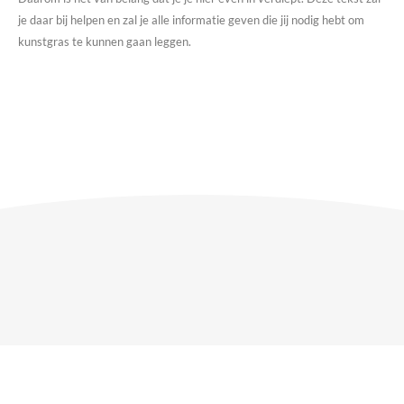
je daar bij helpen en zal je alle informatie geven die jij nodig hebt om
kunstgras te kunnen gaan leggen.