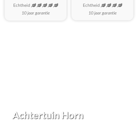
Echtheid
Echtheid
10 jaar garantie
10 jaar garantie
Achtertuin Horn