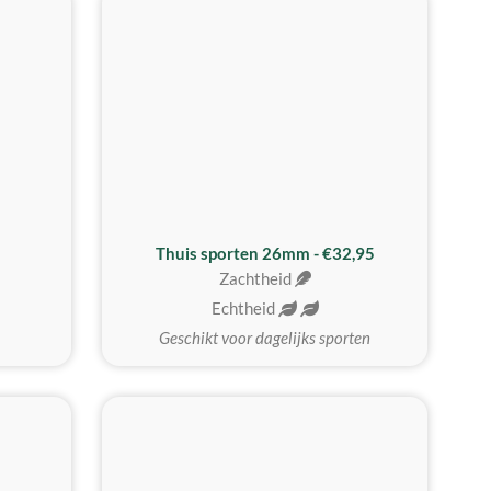
Thuis sporten 26mm - €32,95
Zachtheid
Echtheid
Geschikt voor dagelijks sporten