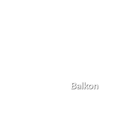
Balkon