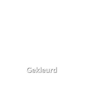
Gekleurd