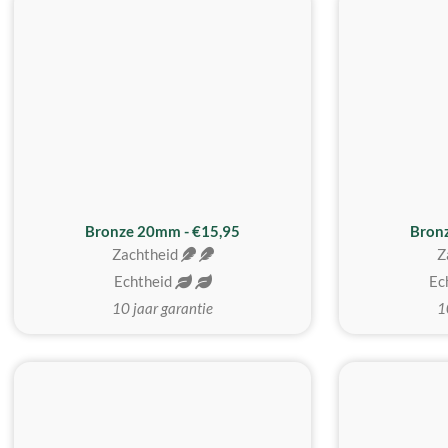
Bronze 20mm - €15,95
Bron
Zachtheid
Z
Echtheid
Ec
10 jaar garantie
1