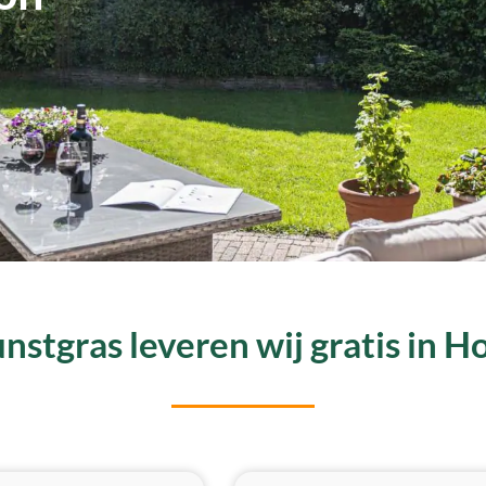
nstgras leveren wij gratis in 