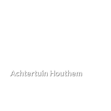
Achtertuin Houthem