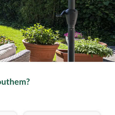
Houthem?