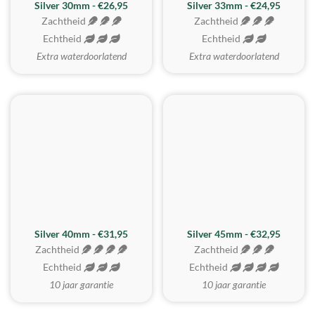
Silver 30mm - €26,95
Silver 33mm - €24,95
Zachtheid
Zachtheid
Echtheid
Echtheid
Extra waterdoorlatend
Extra waterdoorlatend
MEEST GEKOZEN
Silver 40mm - €31,95
Silver 45mm - €32,95
Zachtheid
Zachtheid
Echtheid
Echtheid
10 jaar garantie
10 jaar garantie