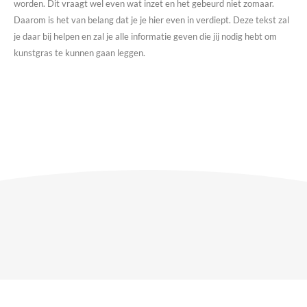
worden. Dit vraagt wel even wat inzet en het gebeurd niet zomaar.
Daarom is het van belang dat je je hier even in verdiept. Deze tekst zal
je daar bij helpen en zal je alle informatie geven die jij nodig hebt om
kunstgras te kunnen gaan leggen.