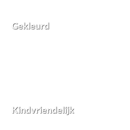
Gekleurd
Kindvriendelijk