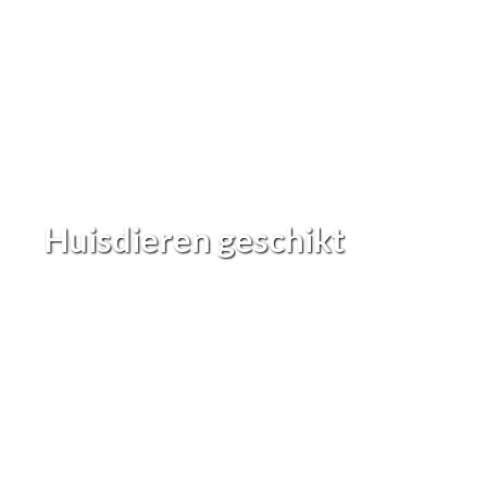
Huisdieren geschikt