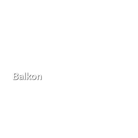
Balkon