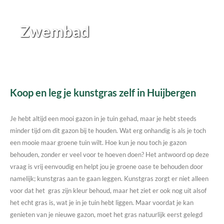
Zwembad
Koop en leg je kunstgras zelf in Huijbergen
Je hebt altijd een mooi gazon in je tuin gehad, maar je hebt steeds
minder tijd om dit gazon bij te houden. Wat erg onhandig is als je toch
een mooie maar groene tuin wilt. Hoe kun je nou toch je gazon
behouden, zonder er veel voor te hoeven doen? Het antwoord op deze
vraag is vrij eenvoudig en helpt jou je groene oase te behouden door
namelijk; kunstgras aan te gaan leggen. Kunstgras zorgt er niet alleen
voor dat het gras zijn kleur behoud, maar het ziet er ook nog uit alsof
het echt gras is, wat je in je tuin hebt liggen. Maar voordat je kan
genieten van je nieuwe gazon, moet het gras natuurlijk eerst gelegd