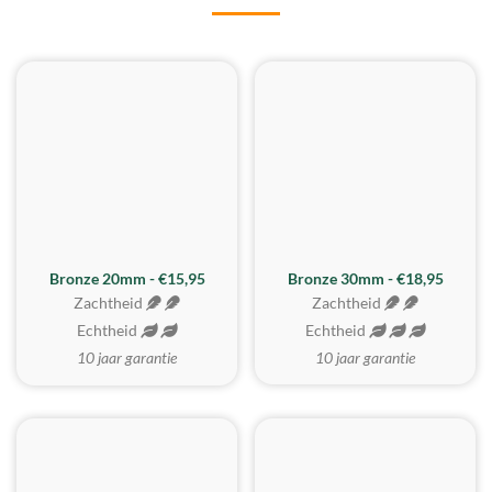
BESTE KOOP
Bronze 20mm - €15,95
Bronze 30mm - €18,95
Zachtheid
Zachtheid
Echtheid
Echtheid
10 jaar garantie
10 jaar garantie