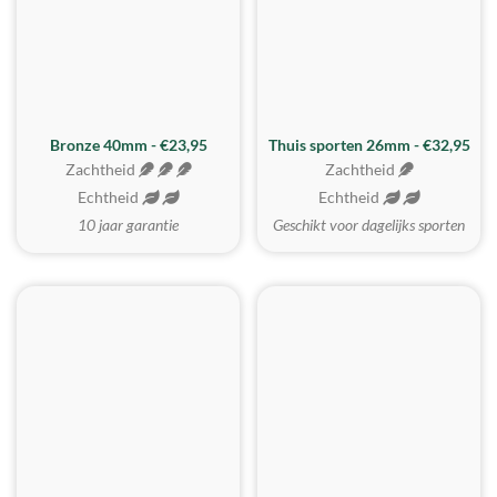
Bronze 40mm - €23,95
Thuis sporten 26mm - €32,95
Zachtheid
Zachtheid
Echtheid
Echtheid
10 jaar garantie
Geschikt voor dagelijks sporten