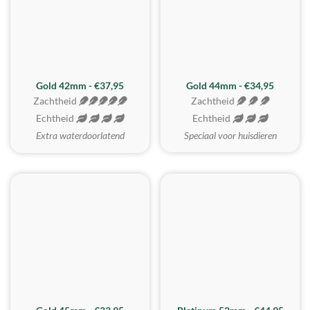
ZACHTSTE
Gold 42mm - €37,95
Gold 44mm - €34,95
Zachtheid
Zachtheid
Echtheid
Echtheid
Extra waterdoorlatend
Speciaal voor huisdieren