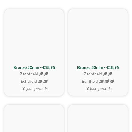
BESTE KOOP
Bronze 20mm - €15,95
Bronze 30mm - €18,95
Zachtheid
Zachtheid
Echtheid
Echtheid
10 jaar garantie
10 jaar garantie