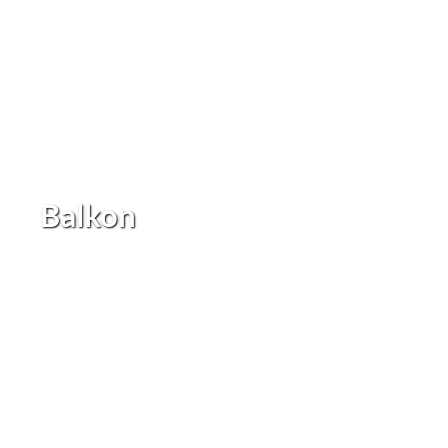
Balkon