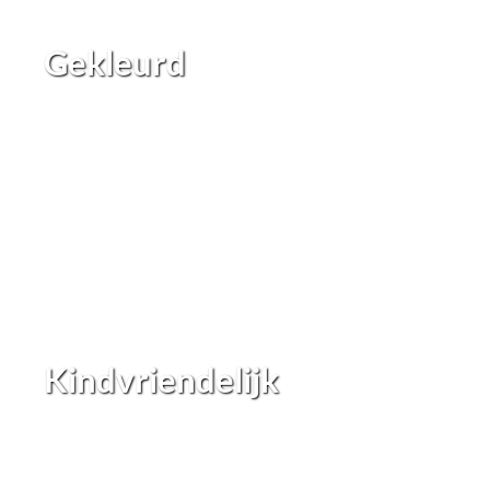
Gekleurd
Kindvriendelijk