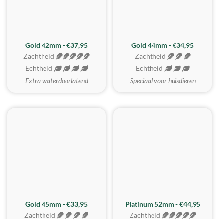
ZACHTSTE
Gold 42mm - €37,95
Gold 44mm - €34,95
Zachtheid
Zachtheid
Echtheid
Echtheid
Extra waterdoorlatend
Speciaal voor huisdieren
REALISTISCH
ZACHTSTE
Gold 45mm - €33,95
Platinum 52mm - €44,95
Zachtheid
Zachtheid