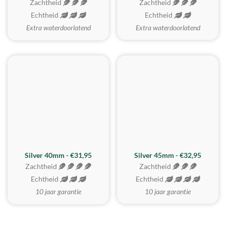
Zachtheid
Zachtheid
Echtheid
Echtheid
Extra waterdoorlatend
Extra waterdoorlatend
MEEST GEKOZEN
Silver 40mm - €31,95
Silver 45mm - €32,95
Zachtheid
Zachtheid
Echtheid
Echtheid
10 jaar garantie
10 jaar garantie