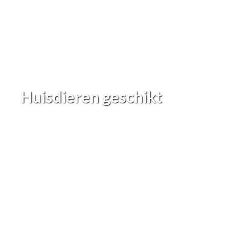
Huisdieren geschikt