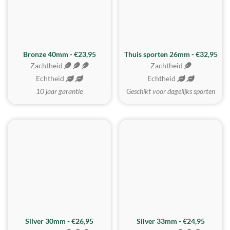
Bronze 40mm - €23,95
Thuis sporten 26mm - €32,95
Zachtheid
Zachtheid
Echtheid
Echtheid
10 jaar garantie
Geschikt voor dagelijks sporten
Silver 30mm - €26,95
Silver 33mm - €24,95