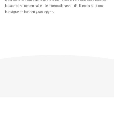
je daar bij helpen en zal je alle informatie geven die jij nodig hebt om
kunstgras te kunnen gaan leggen.