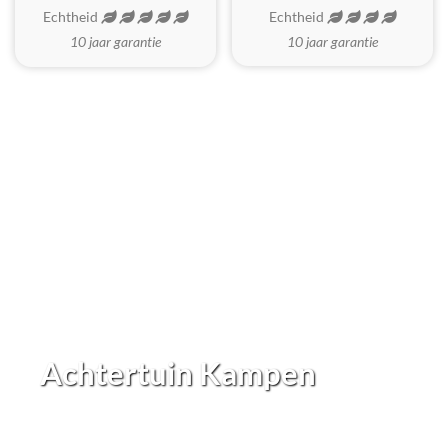
Echtheid
Echtheid
10 jaar garantie
10 jaar garantie
Achtertuin Kampen