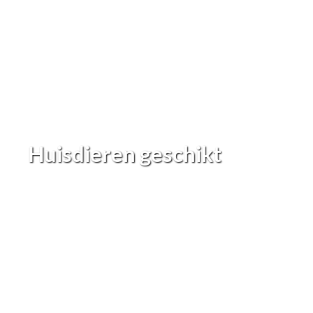
Huisdieren geschikt