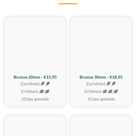
BESTE KOOP
Bronze 20mm - €15,95
Bronze 30mm - €18,95
Zachtheid
Zachtheid
Echtheid
Echtheid
10 jaar garantie
10 jaar garantie