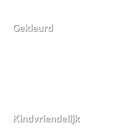
Gekleurd
Kindvriendelijk