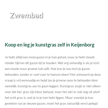
Zwembad
Koop en leg je kunstgras zelf in Keijenborg
Je hebt altijd een mooi gazon in je tuin gehad, maar je hebt steeds
minder tijd om dit gazon bij te houden. Wat erg onhandig is als je toch
een mooie maar groene tuin wilt. Hoe kun je nou toch je gazon
behouden, zonder er veel voor te hoeven doen? Het antwoord op deze
vraag is vrij eenvoudig en helpt jou je groene oase te behouden door
namelijk; kunstgras aan te gaan leggen. Kunstgras zorgt er niet alleen
voor dat het gras zijn kleur behoud, maar het ziet er ook nog uit alsof
het echt gras is, wat je in je tuin hebt liggen. Maar voordat je kan
genieten van je nieuwe gazon, moet het gras natuurlijk eerst gelegd