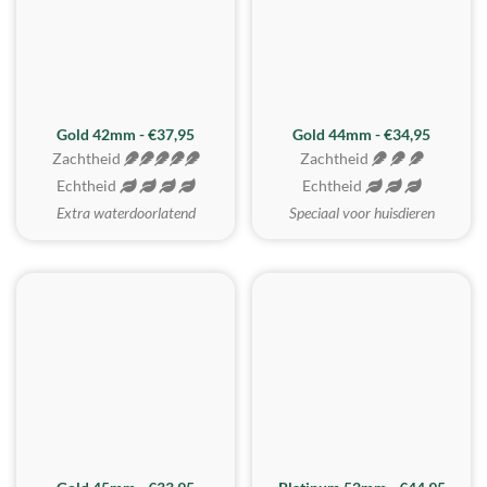
ZACHTSTE
Gold 42mm - €37,95
Gold 44mm - €34,95
Zachtheid
Zachtheid
Echtheid
Echtheid
Extra waterdoorlatend
Speciaal voor huisdieren