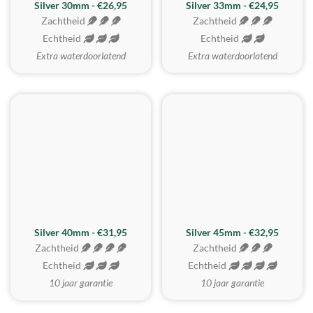
Silver 30mm - €26,95
Silver 33mm - €24,95
Zachtheid
Zachtheid
Echtheid
Echtheid
Extra waterdoorlatend
Extra waterdoorlatend
MEEST GEKOZEN
Silver 40mm - €31,95
Silver 45mm - €32,95
Zachtheid
Zachtheid
Echtheid
Echtheid
10 jaar garantie
10 jaar garantie