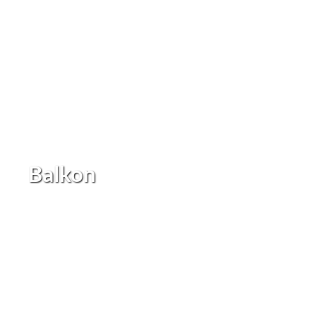
Balkon