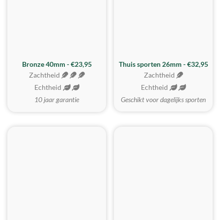
Bronze 40mm - €23,95
Thuis sporten 26mm - €32,95
Zachtheid
Zachtheid
Echtheid
Echtheid
10 jaar garantie
Geschikt voor dagelijks sporten