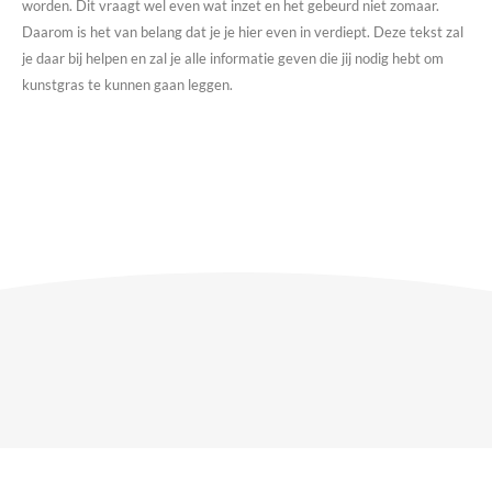
worden. Dit vraagt wel even wat inzet en het gebeurd niet zomaar.
Daarom is het van belang dat je je hier even in verdiept. Deze tekst zal
je daar bij helpen en zal je alle informatie geven die jij nodig hebt om
kunstgras te kunnen gaan leggen.