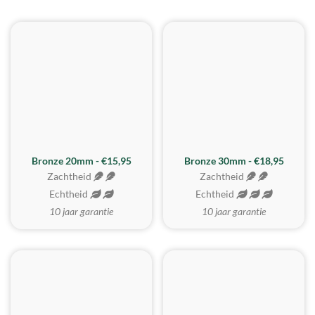
BESTE KOOP
Bronze 20mm - €15,95
Bronze 30mm - €18,95
Zachtheid
Zachtheid
Echtheid
Echtheid
10 jaar garantie
10 jaar garantie