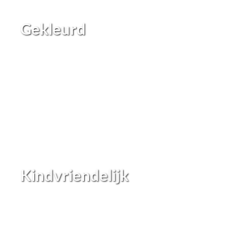
Gekleurd
Kindvriendelijk