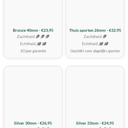
Bronze 40mm - €23,95
Thuis sporten 26mm - €32,95
Zachtheid
Zachtheid
Echtheid
Echtheid
10 jaar garantie
Geschikt voor dagelijks sporten
Silver 30mm - €26,95
Silver 33mm - €24,95