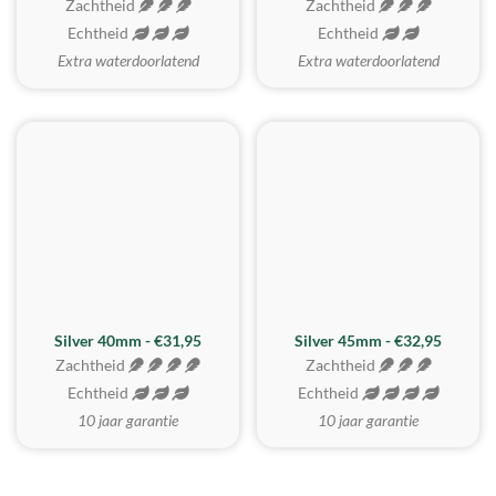
Zachtheid
Zachtheid
Echtheid
Echtheid
Extra waterdoorlatend
Extra waterdoorlatend
MEEST GEKOZEN
Silver 40mm - €31,95
Silver 45mm - €32,95
Zachtheid
Zachtheid
Echtheid
Echtheid
10 jaar garantie
10 jaar garantie