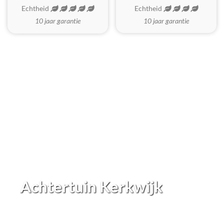
Echtheid
Echtheid
10 jaar garantie
10 jaar garantie
Achtertuin Kerkwijk