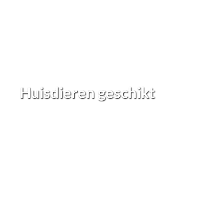
Huisdieren geschikt