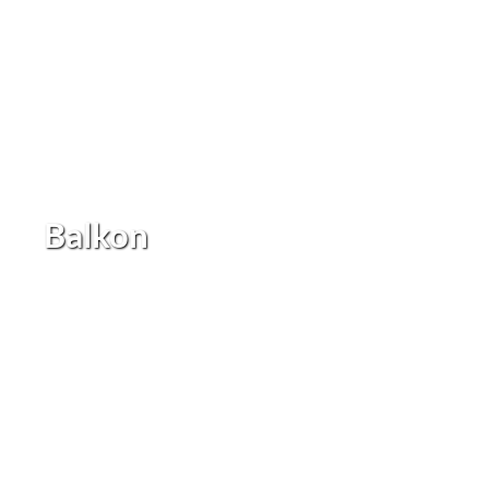
Balkon