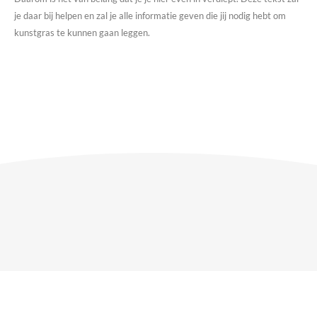
je daar bij helpen en zal je alle informatie geven die jij nodig hebt om
kunstgras te kunnen gaan leggen.