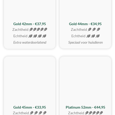
ZACHTSTE
Gold 42mm - €37,95
Gold 44mm - €34,95
Zachtheid
Zachtheid
Echtheid
Echtheid
Extra waterdoorlatend
Speciaal voor huisdieren
REALISTISCH
ZACHTSTE
Gold 45mm - €33,95
Platinum 52mm - €44,95
Zachtheid
Zachtheid